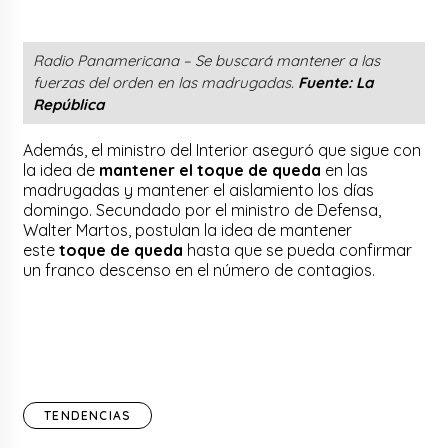
Radio Panamericana – Se buscará mantener a las
fuerzas del orden en las madrugadas.
Fuente: La
República
Además, el ministro del Interior aseguró que sigue con
la idea de
mantener el toque de queda
en las
madrugadas y mantener el aislamiento los días
domingo. Secundado por el ministro de Defensa,
Walter Martos, postulan la idea de mantener
este
toque de queda
hasta que se pueda confirmar
un franco descenso en el número de contagios.
TENDENCIAS