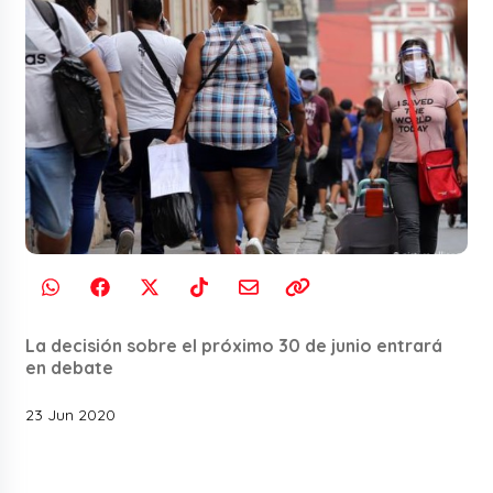
La decisión sobre el próximo 30 de junio entrará
en debate
23 Jun 2020