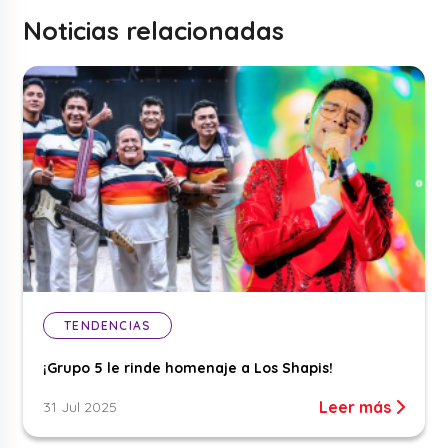
Noticias relacionadas
TENDENCIAS
¡Grupo 5 le rinde homenaje a Los Shapis!
Leer más
31 Jul 2025