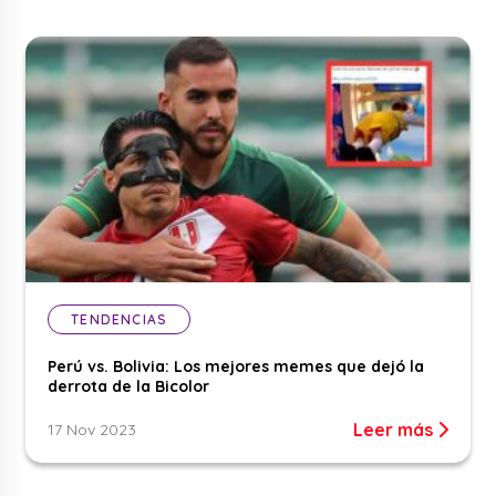
TENDENCIAS
Perú vs. Bolivia: Los mejores memes que dejó la
derrota de la Bicolor
Leer más
17 Nov 2023