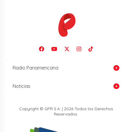
Radio Panamericana
Noticias
Copyright © GPR S.A. | 2026 Todos los Derechos
Reservados.