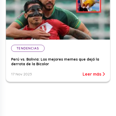
TENDENCIAS
Perú vs. Bolivia: Los mejores memes que dejó la
derrota de la Bicolor
Leer más
17 Nov 2023