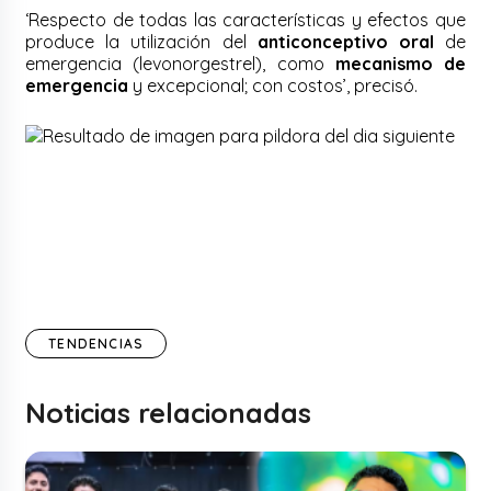
‘Respecto de todas las características y efectos que
produce la utilización del
anticonceptivo oral
de
emergencia (levonorgestrel), como
mecanismo de
emergencia
y excepcional; con costos’, precisó.
TENDENCIAS
Noticias relacionadas