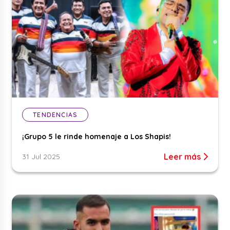
TENDENCIAS
¡Grupo 5 le rinde homenaje a Los Shapis!
Leer más
31 Jul 2025