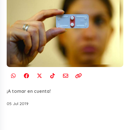
¡A tomar en cuenta!
05 Jul 2019