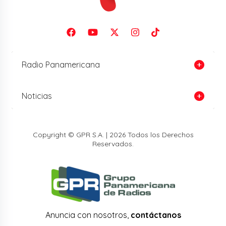
Radio Panamericana
Noticias
Copyright © GPR S.A. | 2026 Todos los Derechos
Reservados.
Anuncia con nosotros,
contáctanos