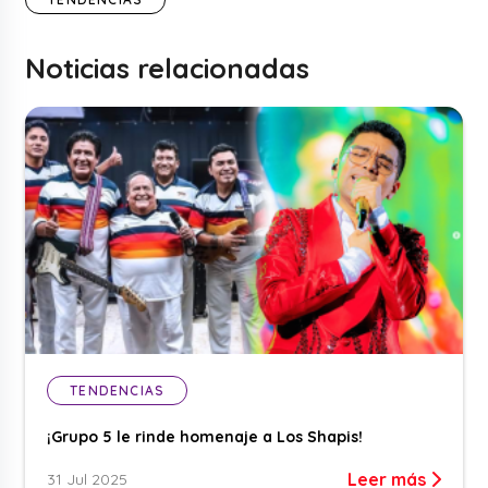
Noticias relacionadas
TENDENCIAS
¡Grupo 5 le rinde homenaje a Los Shapis!
Leer más
31 Jul 2025