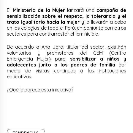
El
Ministerio de la Mujer
lanzará
una
campaña de
sensibilización sobre el respeto, la tolerancia y el
trato igualitario hacia la mujer
y la llevarán a cabo
en
los colegios de todo el Perú, en conjunto con otros
sectores para contrarrestar el feminicidio.
De acuerdo a Ana Jara, titular del sector, existirán
voluntarios y promotores del CEM (Centro
Emergencia Mujer) para
sensibilizar a niños y
adolecentes junto a los padres de familia
por
medio de visitas continuas a las instituciones
educativas.
¿Qué le parece esta iniciativa?
TENDENCIAS