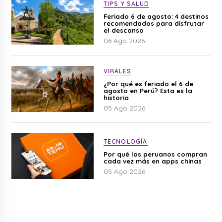
TIPS Y SALUD
Feriado 6 de agosto: 4 destinos
recomendados para disfrutar
el descanso
06 Ago 2026
VIRALES
¿Por qué es feriado el 6 de
agosto en Perú? Esta es la
historia
05 Ago 2026
TECNOLOGÍA
Por qué los peruanos compran
cada vez más en apps chinas
05 Ago 2026