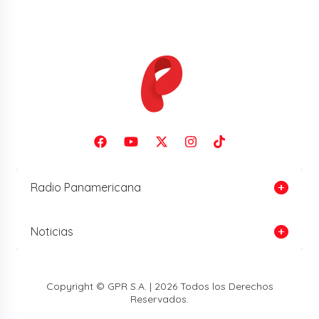
Radio Panamericana
Noticias
Copyright © GPR S.A. | 2026 Todos los Derechos
Reservados.