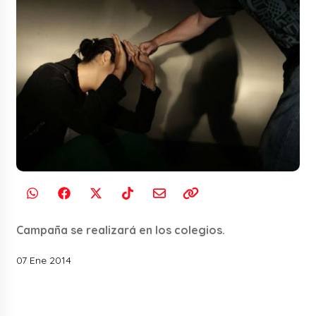
Campaña se realizará en los colegios.
07 Ene 2014