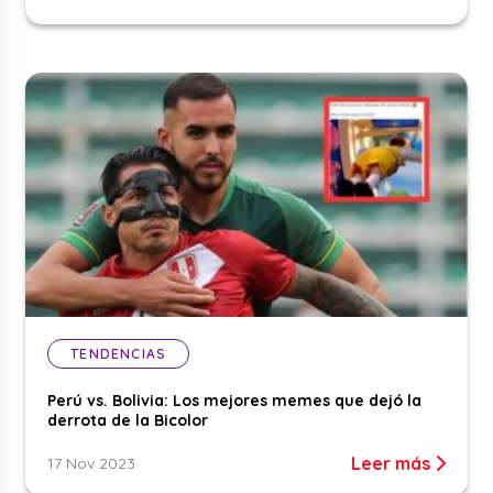
TENDENCIAS
Perú vs. Bolivia: Los mejores memes que dejó la
derrota de la Bicolor
Leer más
17 Nov 2023