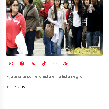
¡Fíjate si tu carrera esta en la lista negra!
05 Jun 2019