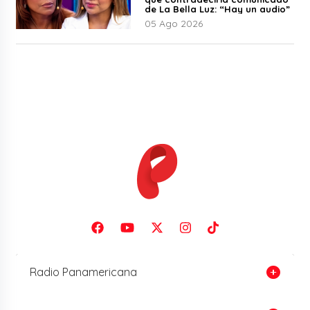
de La Bella Luz: “Hay un audio”
05 Ago 2026
Radio Panamericana