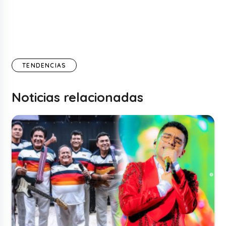
TENDENCIAS
Noticias relacionadas