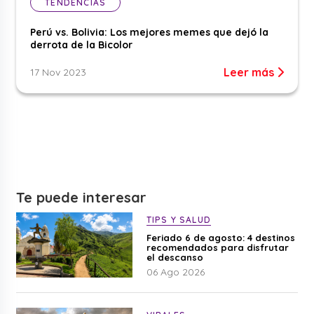
TENDENCIAS
Perú vs. Bolivia: Los mejores memes que dejó la
derrota de la Bicolor
Leer más
17 Nov 2023
Te puede interesar
TIPS Y SALUD
Feriado 6 de agosto: 4 destinos
recomendados para disfrutar
el descanso
06 Ago 2026