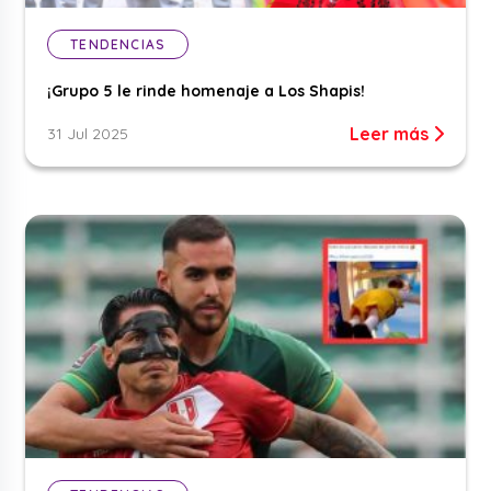
TENDENCIAS
¡Grupo 5 le rinde homenaje a Los Shapis!
Leer más
31 Jul 2025