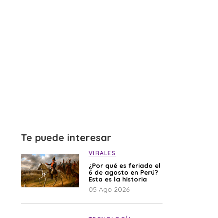
Te puede interesar
VIRALES
¿Por qué es feriado el
6 de agosto en Perú?
Esta es la historia
05 Ago 2026