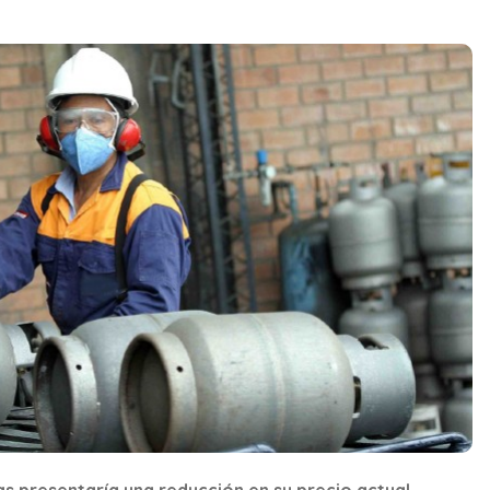
as presentaría una reducción en su precio actual.