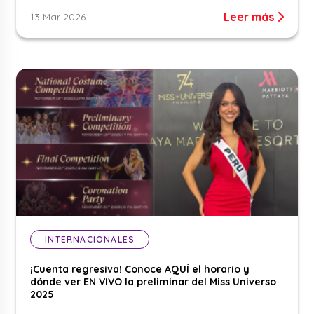
Leer más
13 Mar 2026
INTERNACIONALES
¡Cuenta regresiva! Conoce AQUÍ el horario y
dónde ver EN VIVO la preliminar del Miss Universo
2025