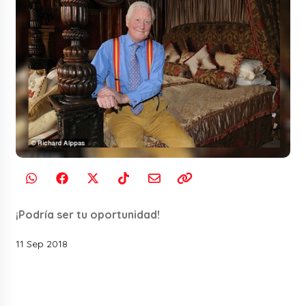
¡Podría ser tu oportunidad!
11 Sep 2018