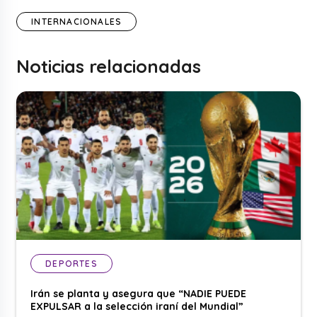
INTERNACIONALES
Noticias relacionadas
DEPORTES
Irán se planta y asegura que “NADIE PUEDE
EXPULSAR a la selección iraní del Mundial”