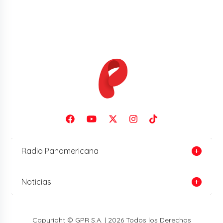
Radio Panamericana
Noticias
Copyright © GPR S.A. | 2026 Todos los Derechos