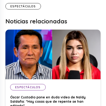
ESPECTÁCULOS
Noticias relacionadas
ESPECTÁCULOS
Óscar Custodio pone en duda video de Naldy
Saldaña: “Hay cosas que de repente se han
editado”