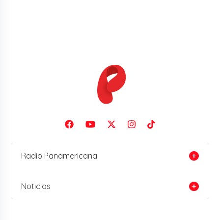
Radio Panamericana
Noticias