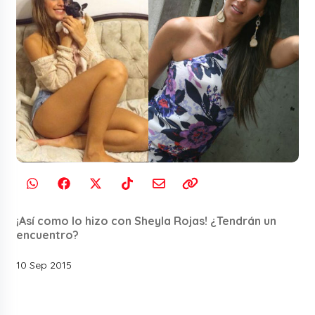
¡Así como lo hizo con Sheyla Rojas! ¿Tendrán un
encuentro?
10 Sep 2015