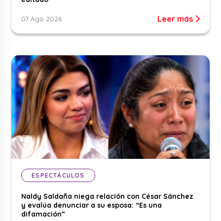
Leer más
07 Ago 2026
ESPECTÁCULOS
Naldy Saldaña niega relación con César Sánchez
y evalúa denunciar a su esposa: “Es una
difamación”