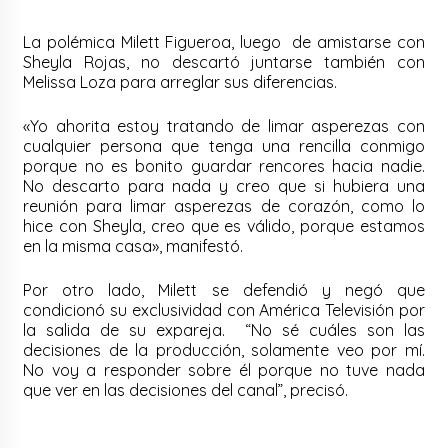
La polémica Milett Figueroa, luego de amistarse con
Sheyla Rojas, no descartó juntarse también con
Melissa Loza para arreglar sus diferencias.
«Yo ahorita estoy tratando de limar asperezas con
cualquier persona que tenga una rencilla conmigo
porque no es bonito guardar rencores hacia nadie.
No descarto para nada y creo que si hubiera una
reunión para limar asperezas de corazón, como lo
hice con Sheyla, creo que es válido, porque estamos
en la misma casa», manifestó.
Por otro lado, Milett se defendió y negó que
condicionó su exclusividad con América Televisión por
la salida de su expareja. “No sé cuáles son las
decisiones de la producción, solamente veo por mí.
No voy a responder sobre él porque no tuve nada
que ver en las decisiones del canal”, precisó.