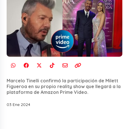
Marcelo Tinelli confirmó la participación de Milett
Figueroa en su propio reality show que llegará a la
plataforma de Amazon Prime Video.
03 Ene 2024