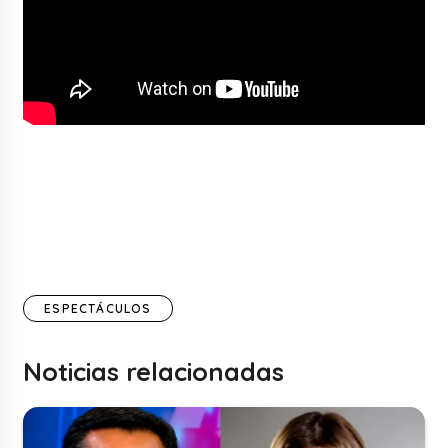
ESPECTÁCULOS
Noticias relacionadas