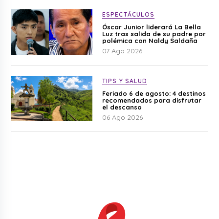
ESPECTÁCULOS
Óscar Junior liderará La Bella
Luz tras salida de su padre por
polémica con Naldy Saldaña
07 Ago 2026
TIPS Y SALUD
Feriado 6 de agosto: 4 destinos
recomendados para disfrutar
el descanso
06 Ago 2026