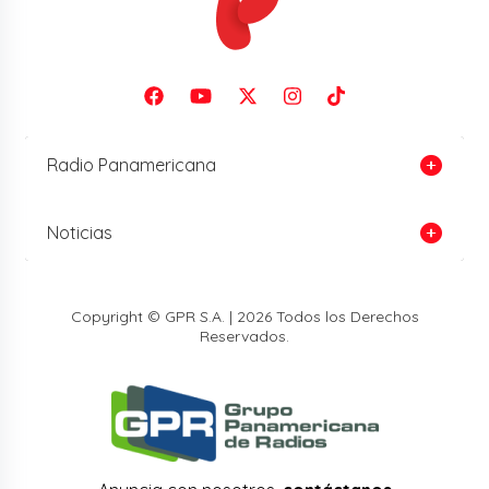
Radio Panamericana
Noticias
Copyright © GPR S.A. | 2026 Todos los Derechos
Reservados.