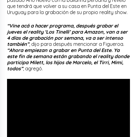
que tendrá que volver a su casa en Punta del Este en
Uruguay para la grabación de su propio reality show.
“Vine acá a hacer programa, después grabar el
jueves el reality ‘Los Tinelli’ para Amazon, van a ser
4 días de grabación por semana, va a ser intenso
también”
, dijo para después mencionar a Figueroa.
“Ahora empiezan a grabar en Punta del Este. Ya
este fin de semana están grabando el reality donde
participa Milett, los hijos de Marcelo, el Tirri, Mimi,
todos”
, agregó.