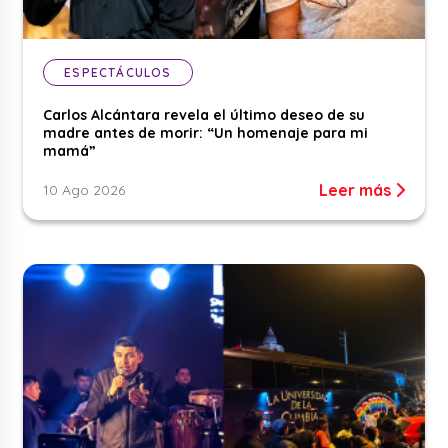
ESPECTÁCULOS
Carlos Alcántara revela el último deseo de su
madre antes de morir: “Un homenaje para mi
mamá”
Leer más
10 Ago 2026