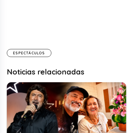
ESPECTÁCULOS
Noticias relacionadas