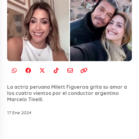
La actriz peruana Milett Figueroa grita su amor a
los cuatro vientos por el conductor argentino
Marcelo Tinelli.
17 Ene 2024