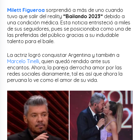
Milett Figueroa
sorprendió a más de uno cuando
tuvo que salir del reality
“Bailando 2023“
debido a
una condición médica. Esta noticia entristeció a miles
de sus seguidores, pues se posicionaba como una de
las preferidas del público gracias a su indudable
talento para el baile.
La actriz logró conquistar Argentina y también a
Marcelo Tinelli
, quien quedó rendido ante sus
encantos. Ahora, la pareja derrocha amor por las
redes sociales diariamente, tal es así que ahora la
peruana lo ve como el amor de su vida.