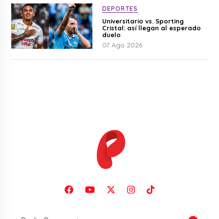
DEPORTES
Universitario vs. Sporting
Cristal: así llegan al esperado
duelo
07 Ago 2026