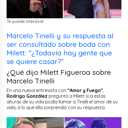
Te puede interesar
Marcelo Tinelli y su respuesta al
ser consultado sobre boda con
Milett: “¿Todavía hay gente que
se quiere casar?”
¿Qué dijo Milett Figueroa sobre
Marcelo Tinelli
En una nueva entrevista con
“Amor y Fuego”
,
Rodrigo González
preguntó a Milett si a estas
alturas de su vida podía llamar a Tinelli el amor de su
vida, a lo que ella sorprendió con su respuesta.