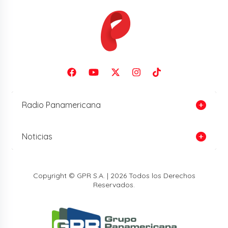
Radio Panamericana
Noticias
Copyright © GPR S.A. | 2026 Todos los Derechos
Reservados.