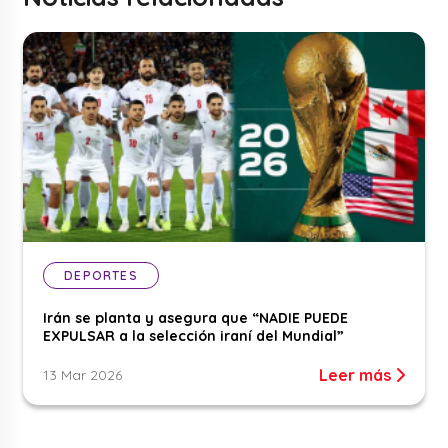
DEPORTES
Irán se planta y asegura que “NADIE PUEDE
EXPULSAR a la selección iraní del Mundial”
Leer más
13 Mar 2026