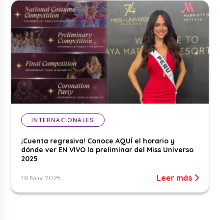
INTERNACIONALES
¡Cuenta regresiva! Conoce AQUÍ el horario y
dónde ver EN VIVO la preliminar del Miss Universo
2025
Leer más
18 Nov 2025