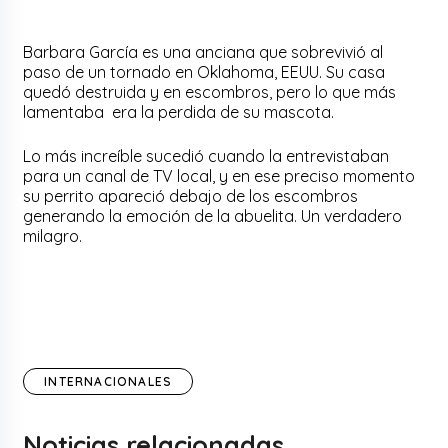
Barbara García es una anciana que sobrevivió al
paso de un tornado en Oklahoma, EEUU. Su casa
quedó destruida y en escombros, pero lo que más
lamentaba era la perdida de su mascota.
Lo más increíble sucedió cuando la entrevistaban
para un canal de TV local, y en ese preciso momento
su perrito apareció debajo de los escombros
generando la emoción de la abuelita. Un verdadero
milagro.
INTERNACIONALES
Noticias relacionadas