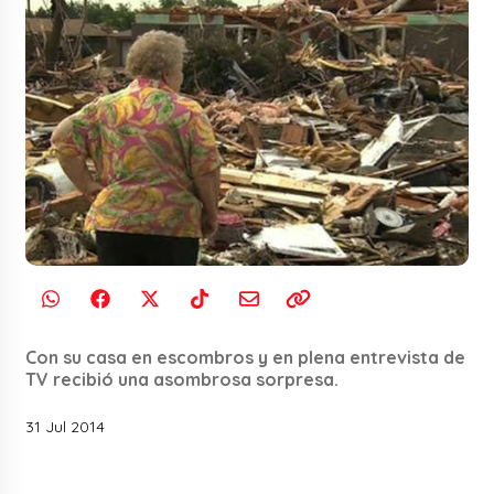
Con su casa en escombros y en plena entrevista de
TV recibió una asombrosa sorpresa.
31 Jul 2014