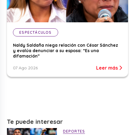
ESPECTÁCULOS
Naldy Saldaña niega relación con César Sánchez
y evalúa denunciar a su esposa: “Es una
difamación”
Leer más
07 Ago 2026
Te puede interesar
DEPORTES