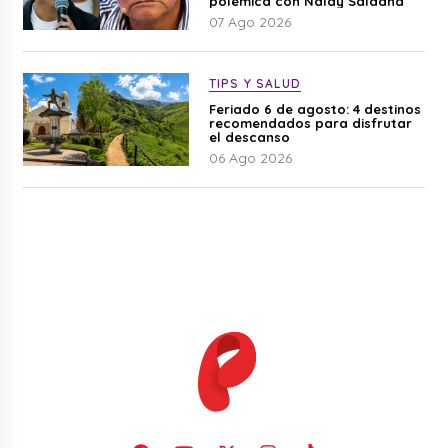
polémica con Naldy Saldaña
07 Ago 2026
TIPS Y SALUD
Feriado 6 de agosto: 4 destinos
recomendados para disfrutar
el descanso
06 Ago 2026