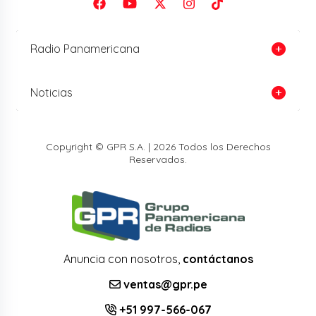
Radio Panamericana
Noticias
Copyright © GPR S.A. | 2026 Todos los Derechos
Reservados.
Anuncia con nosotros,
contáctanos
ventas@gpr.pe
+51 997-566-067