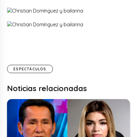
ESPECTÁCULOS
Noticias relacionadas