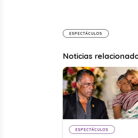
ESPECTÁCULOS
Noticias relacionad
ESPECTÁCULOS