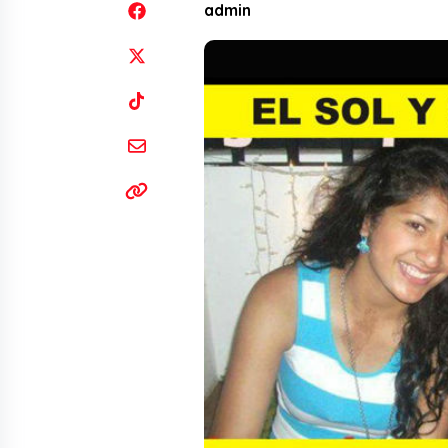
admin