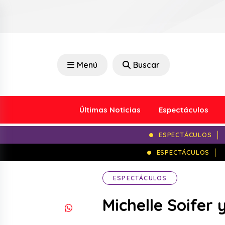
Menú
Buscar
Últimas Noticias
Espectáculos
ESPECTÁCULOS
ESPECTÁCULOS
ESPECTÁCULOS
Michelle Soifer