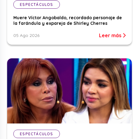
ESPECTÁCULOS
Muere Víctor Angobaldo, recordado personaje de
la farándula y expareja de Shirley Cherres
Leer más
05 Ago 2026
ESPECTÁCULOS