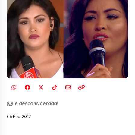
¡Qué desconsiderada!
06 Feb 2017