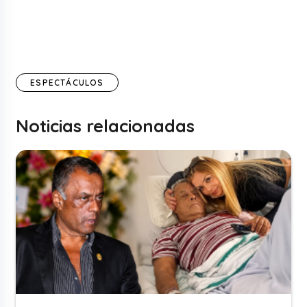
ESPECTÁCULOS
Noticias relacionadas