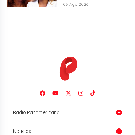
05 Ago 2026
Radio Panamericana
Noticias