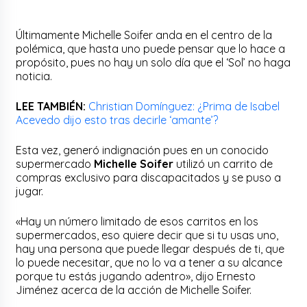
Últimamente Michelle Soifer anda en el centro de la
polémica, que hasta uno puede pensar que lo hace a
propósito, pues no hay un solo día que el ‘Sol’ no haga
noticia.
LEE TAMBIÉN:
Christian Domínguez: ¿Prima de Isabel
Acevedo dijo esto tras decirle ‘amante’?
Esta vez, generó indignación pues en un conocido
supermercado
Michelle Soifer
utilizó un carrito de
compras exclusivo para discapacitados y se puso a
jugar.
«Hay un número limitado de esos carritos en los
supermercados, eso quiere decir que si tu usas uno,
hay una persona que puede llegar después de ti, que
lo puede necesitar, que no lo va a tener a su alcance
porque tu estás jugando adentro», dijo Ernesto
Jiménez acerca de la acción de Michelle Soifer.