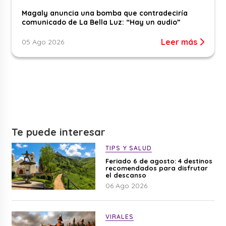
Magaly anuncia una bomba que contradeciría
comunicado de La Bella Luz: “Hay un audio”
Leer más
05 Ago 2026
Te puede interesar
TIPS Y SALUD
Feriado 6 de agosto: 4 destinos
recomendados para disfrutar
el descanso
06 Ago 2026
VIRALES