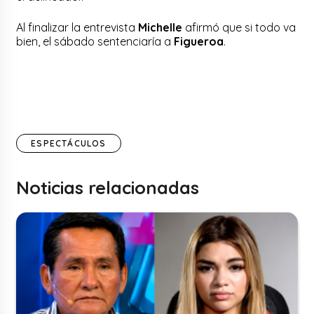
Al finalizar la entrevista
Michelle
afirmó que si todo va
bien, el sábado sentenciaría a
Figueroa
.
ESPECTÁCULOS
Noticias relacionadas