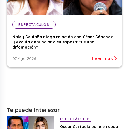
ESPECTÁCULOS
Naldy Saldaña niega relación con César Sánchez
y evalúa denunciar a su esposa: “Es una
difamación”
Leer más
07 Ago 2026
Te puede interesar
ESPECTÁCULOS
Óscar Custodio pone en duda