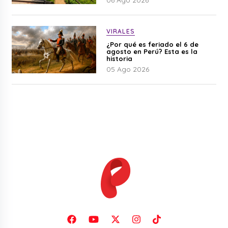
VIRALES
¿Por qué es feriado el 6 de
agosto en Perú? Esta es la
historia
05 Ago 2026