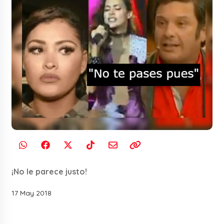
¡No le parece justo!
17 May 2018