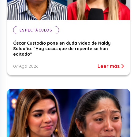
ESPECTÁCULOS
Óscar Custodio pone en duda video de Naldy
Saldaña: “Hay cosas que de repente se han
editado”
Leer más
07 Ago 2026