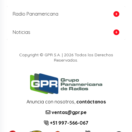
Radio Panamericana
Noticias
Copyright © GPR S.A. | 2026 Todos los Derechos
Reservados.
Anuncia con nosotros,
contáctanos
ventas@gpr.pe
+51 997-566-067