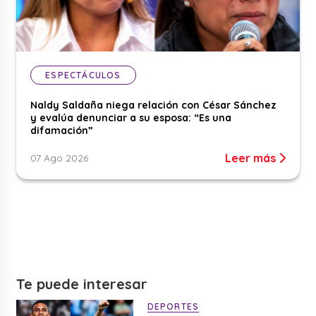
ESPECTÁCULOS
Naldy Saldaña niega relación con César Sánchez
y evalúa denunciar a su esposa: “Es una
difamación”
Leer más
07 Ago 2026
Te puede interesar
DEPORTES