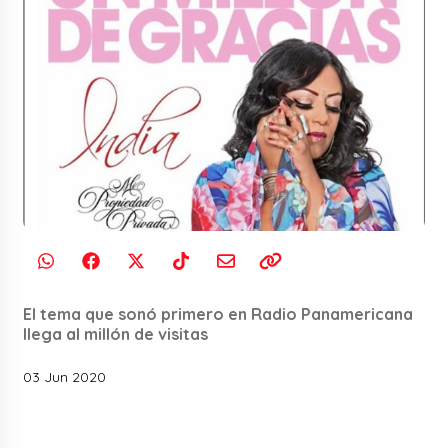
El tema que sonó primero en Radio Panamericana
llega al millón de visitas
03 Jun 2020