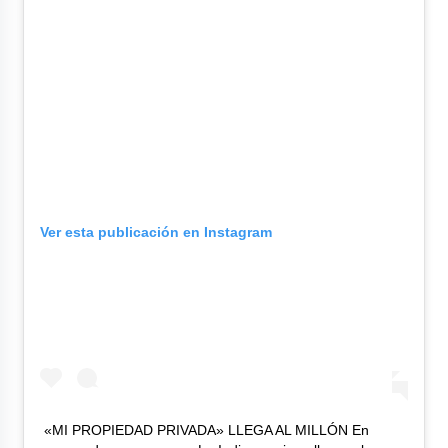
Ver esta publicación en Instagram
«MI PROPIEDAD PRIVADA» LLEGA AL MILLÓN En