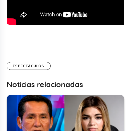
ESPECTÁCULOS
Noticias relacionadas