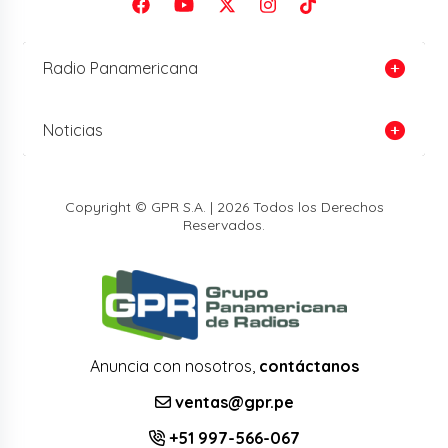
Radio Panamericana
Noticias
Copyright © GPR S.A. | 2026 Todos los Derechos
Reservados.
Anuncia con nosotros,
contáctanos
ventas@gpr.pe
+51 997-566-067