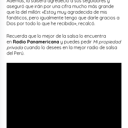
Además, la salsera agredeció a sus seguidores y
aseguró que irán por una cifra mucho más grande
que la del millón: «Estoy muy agradecida de mis
fanáticos, pero igualmente tengo que darle gracios a
Dios por todo lo que he recibido», recalcó.
Recuerda que lo mejor de la salsa lo encuentra
en
Radio Panamericana
y puedes pedir
Mi propiedad
privada
cuando lo desees en la mejor radio de salsa
del Perú.