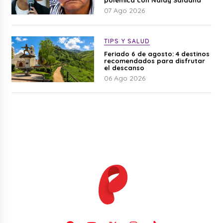
polémica con Naldy Saldaña
07 Ago 2026
TIPS Y SALUD
Feriado 6 de agosto: 4 destinos
recomendados para disfrutar
el descanso
06 Ago 2026