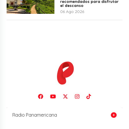
recomendados para disfrutar
el descanso
06 Ago 2026
Radio Panamericana