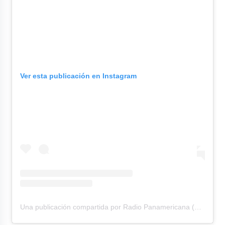
Ver esta publicación en Instagram
Una publicación compartida por Radio Panamericana (@rpanamericana)