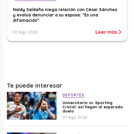
Naldy Saldaña niega relación con César Sánchez
y evalúa denunciar a su esposa: “Es una
difamación”
Leer más
07 Ago 2026
Te puede interesar
DEPORTES
Universitario vs. Sporting
Cristal: así llegan al esperado
duelo
07 Ago 2026