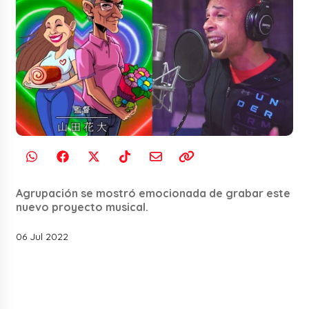
Agrupación se mostró emocionada de grabar este
nuevo proyecto musical.
06 Jul 2022