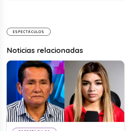
ESPECTÁCULOS
Noticias relacionadas