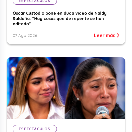
ESPECTÁCULOS
Óscar Custodio pone en duda video de Naldy
Saldaña: “Hay cosas que de repente se han
editado”
Leer más
07 Ago 2026
ESPECTÁCULOS