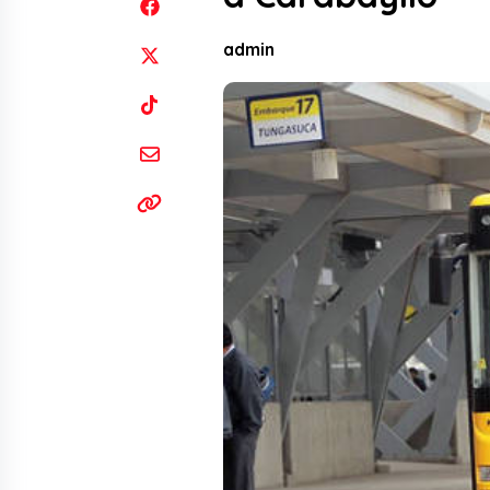
admin