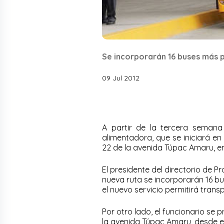
Se incorporarán 16 buses más 
09 Jul 2012
A partir de la tercera semana
alimentadora, que se iniciará en
22 de la avenida Túpac Amaru, e
El presidente del directorio de P
nueva ruta se incorporarán 16 bu
el nuevo servicio permitirá transp
Por otro lado, el funcionario se 
la avenida Túpac Amaru, desde el