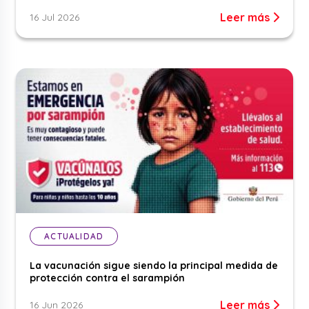
Leer más
16 Jul 2026
ACTUALIDAD
La vacunación sigue siendo la principal medida de
protección contra el sarampión
Leer más
16 Jun 2026