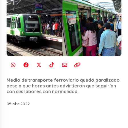
Medio de transporte ferroviario quedó paralizado
pese a que horas antes advirtieron que seguirían
con sus labores con normalidad.
05 Abr 2022