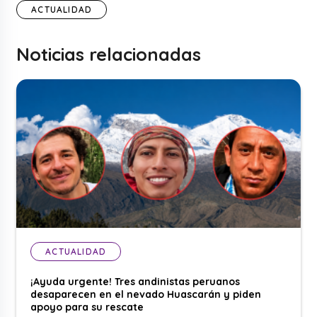
ACTUALIDAD
Noticias relacionadas
ACTUALIDAD
¡Ayuda urgente! Tres andinistas peruanos
desaparecen en el nevado Huascarán y piden
apoyo para su rescate