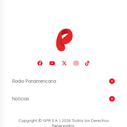
Radio Panamericana
Noticias
Copyright © GPR S.A. | 2026 Todos los Derechos
Reservados.