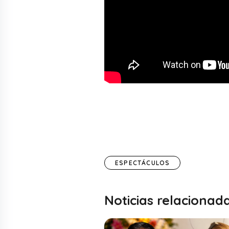
ESPECTÁCULOS
Noticias relacionad