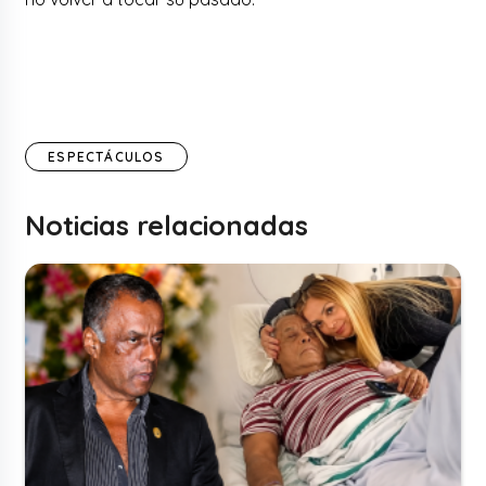
ESPECTÁCULOS
Noticias relacionadas