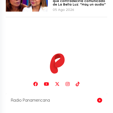
que contradeciría comunicado
de La Bella Luz: “Hay un audio”
05 Ago 2026
Radio Panamericana