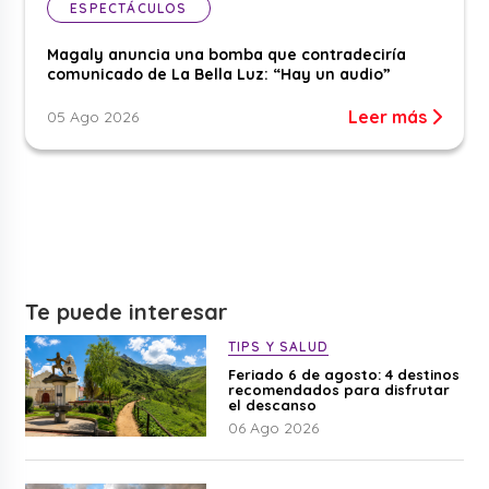
ESPECTÁCULOS
Magaly anuncia una bomba que contradeciría
comunicado de La Bella Luz: “Hay un audio”
Leer más
05 Ago 2026
Te puede interesar
TIPS Y SALUD
Feriado 6 de agosto: 4 destinos
recomendados para disfrutar
el descanso
06 Ago 2026