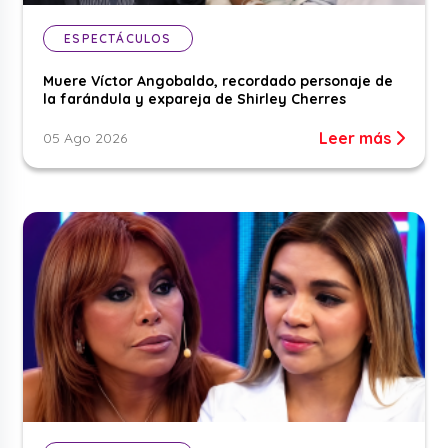
ESPECTÁCULOS
Muere Víctor Angobaldo, recordado personaje de
la farándula y expareja de Shirley Cherres
Leer más
05 Ago 2026