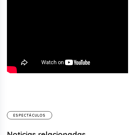
ESPECTÁCULOS
Noticias relacionadas