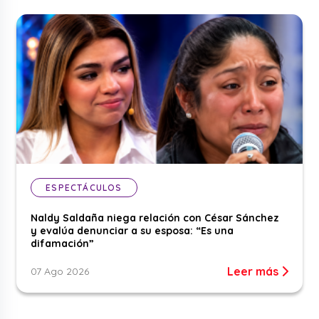
ESPECTÁCULOS
Naldy Saldaña niega relación con César Sánchez
y evalúa denunciar a su esposa: “Es una
difamación”
Leer más
07 Ago 2026