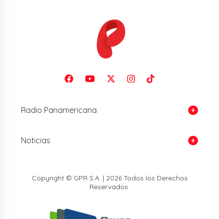
Radio Panamericana
Noticias
Copyright © GPR S.A. | 2026 Todos los Derechos
Reservados.