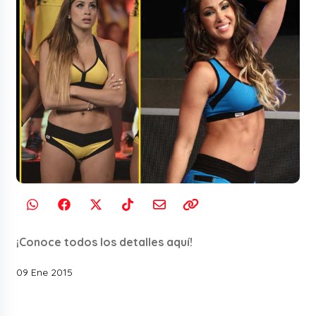
¡Conoce todos los detalles aquí!
09 Ene 2015