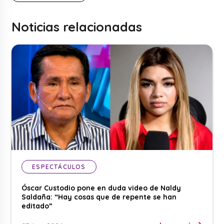
Noticias relacionadas
ESPECTÁCULOS
Óscar Custodio pone en duda video de Naldy
Saldaña: “Hay cosas que de repente se han
editado”