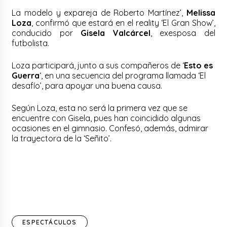
La modelo y expareja de Roberto Martínez’,
Melissa
Loza
, confirmó que estará en el reality ‘El Gran Show’,
conducido por
Gisela Valcárcel
, exesposa del
futbolista.
Loza participará, junto a sus compañeros de ‘
Esto es
Guerra
‘, en una secuencia del programa llamada ‘El
desafío’, para apoyar una buena causa.
Según Loza, esta no será la primera vez que se
encuentre con Gisela, pues han coincidido algunas
ocasiones en el gimnasio. Confesó, además, admirar
la trayectora de la ‘Señito’.
ESPECTÁCULOS