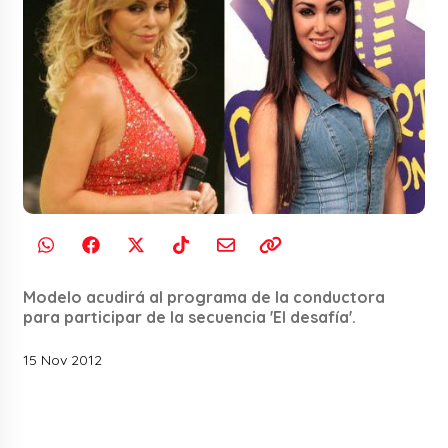
Modelo acudirá al programa de la conductora
para participar de la secuencia 'El desafía'.
15 Nov 2012