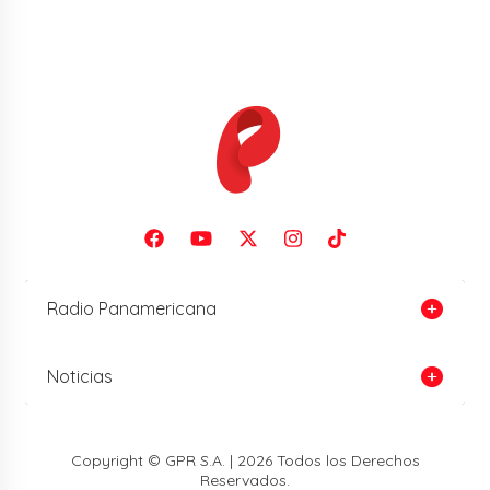
Radio Panamericana
Noticias
Copyright © GPR S.A. | 2026 Todos los Derechos
Reservados.