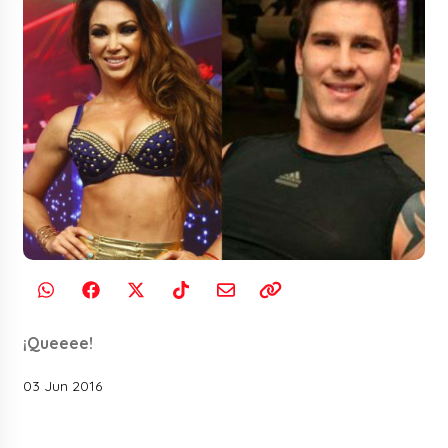
¡Queeee!
03 Jun 2016