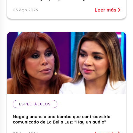
Leer más
05 Ago 2026
ESPECTÁCULOS
Magaly anuncia una bomba que contradeciría
comunicado de La Bella Luz: “Hay un audio”