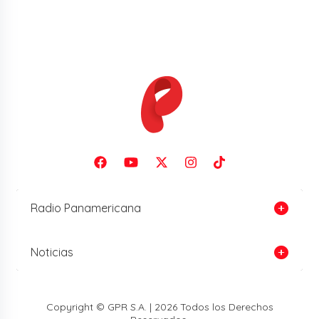
Radio Panamericana
Noticias
Copyright © GPR S.A. | 2026 Todos los Derechos