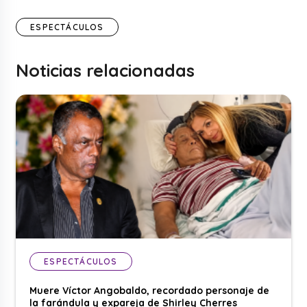
ESPECTÁCULOS
Noticias relacionadas
ESPECTÁCULOS
Muere Víctor Angobaldo, recordado personaje de
la farándula y expareja de Shirley Cherres