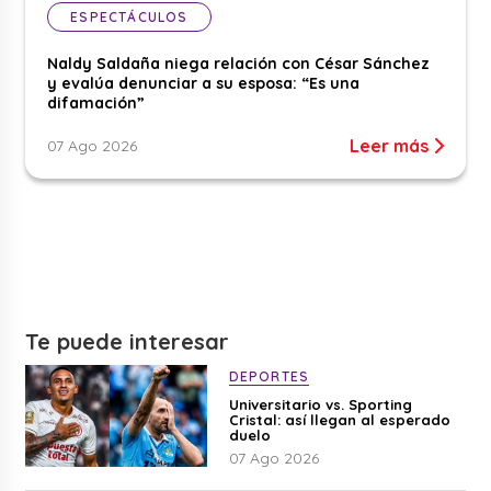
ESPECTÁCULOS
Naldy Saldaña niega relación con César Sánchez
y evalúa denunciar a su esposa: “Es una
difamación”
Leer más
07 Ago 2026
Te puede interesar
DEPORTES
Universitario vs. Sporting
Cristal: así llegan al esperado
duelo
07 Ago 2026