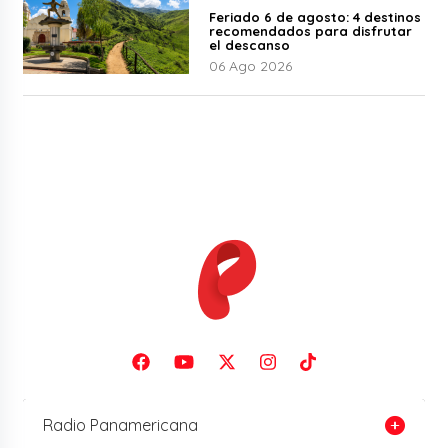
Feriado 6 de agosto: 4 destinos
recomendados para disfrutar
el descanso
06 Ago 2026
Radio Panamericana