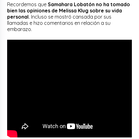
Recordemos que
Samahara Lobatón no ha tomado
bien las opiniones de Melissa Klug sobre su vida
personal.
Incluso se mostró cansada por sus
llamadas e hizo comentarios en relación a su
embarazo.