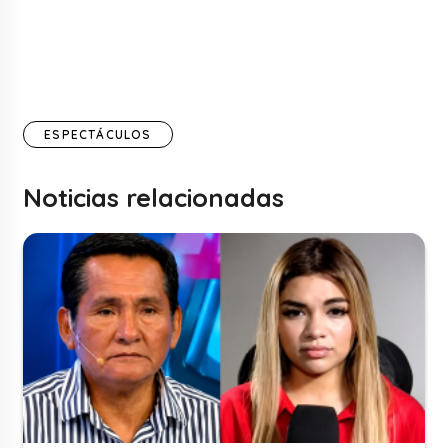
ESPECTÁCULOS
Noticias relacionadas