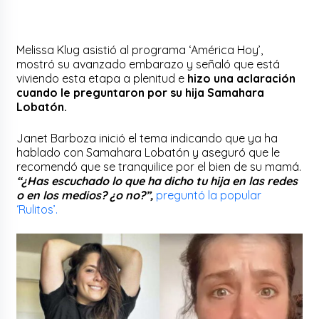
Melissa Klug asistió al programa ‘América Hoy’,
mostró su avanzado embarazo y señaló que está
viviendo esta etapa a plenitud e
hizo una aclaración
cuando le preguntaron por su hija Samahara
Lobatón.
Janet Barboza inició el tema indicando que ya ha
hablado con Samahara Lobatón y aseguró que le
recomendó que se tranquilice por el bien de su mamá.
“¿Has escuchado lo que ha dicho tu hija en las redes
o en los medios? ¿o no?”,
preguntó la popular
‘Rulitos’.