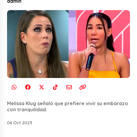
admin
Melissa Klug señaló que prefiere vivir su embarazo
con tranquilidad.
06 Oct 2023