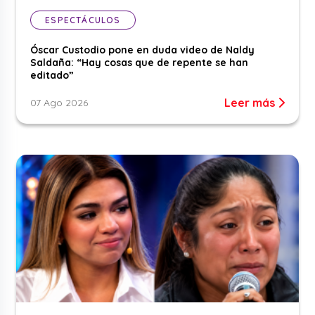
ESPECTÁCULOS
Óscar Custodio pone en duda video de Naldy
Saldaña: “Hay cosas que de repente se han
editado”
Leer más
07 Ago 2026