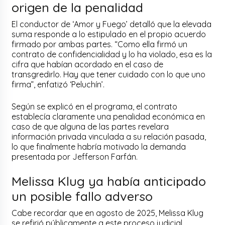
origen de la penalidad
El conductor de ‘Amor y Fuego’ detalló que la elevada
suma responde a lo estipulado en el propio acuerdo
firmado por ambas partes. “Como ella firmó un
contrato de confidencialidad y lo ha violado, esa es la
cifra que habían acordado en el caso de
transgredirlo. Hay que tener cuidado con lo que uno
firma”, enfatizó ‘Peluchín’.
Según se explicó en el programa, el contrato
establecía claramente una penalidad económica en
caso de que alguna de las partes revelara
información privada vinculada a su relación pasada,
lo que finalmente habría motivado la demanda
presentada por Jefferson Farfán.
Melissa Klug ya había anticipado
un posible fallo adverso
Cabe recordar que en agosto de 2025, Melissa Klug
se refirió públicamente a este proceso judicial