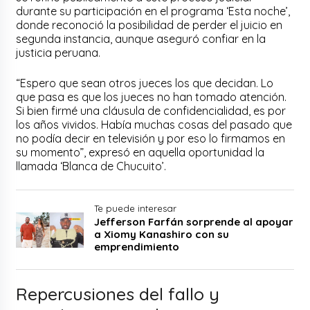
durante su participación en el programa ‘Esta noche’,
donde reconoció la posibilidad de perder el juicio en
segunda instancia, aunque aseguró confiar en la
justicia peruana.
“Espero que sean otros jueces los que decidan. Lo
que pasa es que los jueces no han tomado atención.
Si bien firmé una cláusula de confidencialidad, es por
los años vividos. Había muchas cosas del pasado que
no podía decir en televisión y por eso lo firmamos en
su momento”, expresó en aquella oportunidad la
llamada ‘Blanca de Chucuito’.
Te puede interesar
Jefferson Farfán sorprende al apoyar
a Xiomy Kanashiro con su
emprendimiento
Repercusiones del fallo y