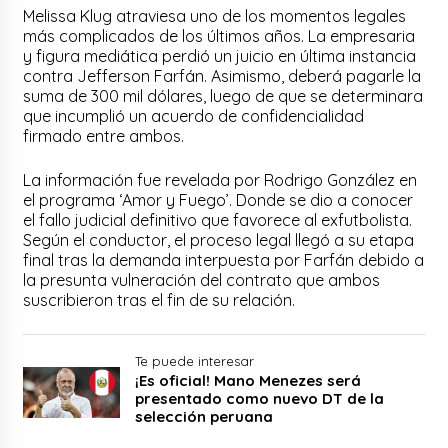
Melissa Klug atraviesa uno de los momentos legales
más complicados de los últimos años. La empresaria
y figura mediática perdió un juicio en última instancia
contra Jefferson Farfán. Asimismo, deberá pagarle la
suma de 300 mil dólares, luego de que se determinara
que incumplió un acuerdo de confidencialidad
firmado entre ambos.
La información fue revelada por Rodrigo González en
el programa ‘Amor y Fuego’. Donde se dio a conocer
el fallo judicial definitivo que favorece al exfutbolista.
Según el conductor, el proceso legal llegó a su etapa
final tras la demanda interpuesta por Farfán debido a
la presunta vulneración del contrato que ambos
suscribieron tras el fin de su relación.
Te puede interesar
¡Es oficial! Mano Menezes será
presentado como nuevo DT de la
selección peruana