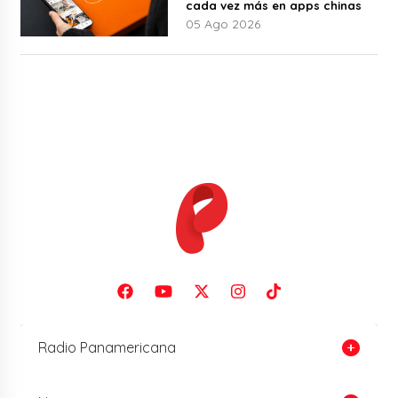
cada vez más en apps chinas
05 Ago 2026
Radio Panamericana