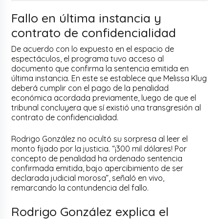
Fallo en última instancia y
contrato de confidencialidad
De acuerdo con lo expuesto en el espacio de
espectáculos, el programa tuvo acceso al
documento que confirma la sentencia emitida en
última instancia. En este se establece que Melissa Klug
deberá cumplir con el pago de la penalidad
económica acordada previamente, luego de que el
tribunal concluyera que sí existió una transgresión al
contrato de confidencialidad.
Rodrigo González no ocultó su sorpresa al leer el
monto fijado por la justicia. “¡300 mil dólares! Por
concepto de penalidad ha ordenado sentencia
confirmada emitida, bajo apercibimiento de ser
declarada judicial morosa”, señaló en vivo,
remarcando la contundencia del fallo.
Rodrigo González explica el