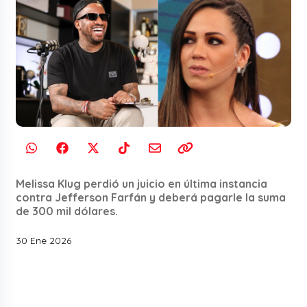
Melissa Klug perdió un juicio en última instancia
contra Jefferson Farfán y deberá pagarle la suma
de 300 mil dólares.
30 Ene 2026