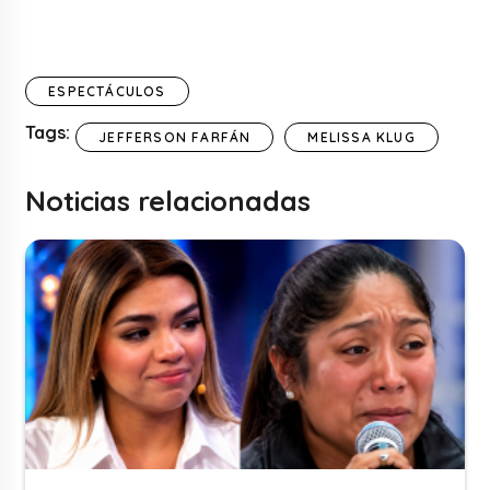
ESPECTÁCULOS
Tags:
JEFFERSON FARFÁN
MELISSA KLUG
Noticias relacionadas