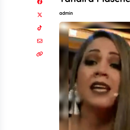
admin