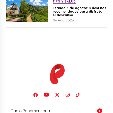
TIPS Y SALUD
Feriado 6 de agosto: 4 destinos
recomendados para disfrutar
el descanso
06 Ago 2026
Radio Panamericana