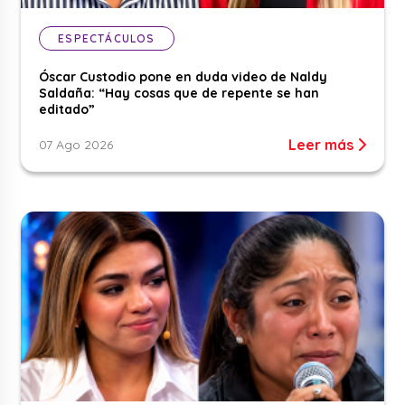
ESPECTÁCULOS
Óscar Custodio pone en duda video de Naldy
Saldaña: “Hay cosas que de repente se han
editado”
Leer más
07 Ago 2026