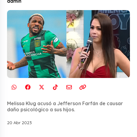
admin
Melissa Klug acusó a Jefferson Farfán de causar
daño psicológico a sus hijos.
20 Abr 2023