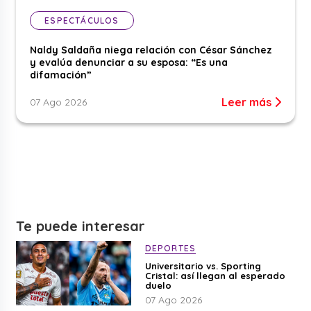
ESPECTÁCULOS
Naldy Saldaña niega relación con César Sánchez
y evalúa denunciar a su esposa: “Es una
difamación”
Leer más
07 Ago 2026
Te puede interesar
DEPORTES
Universitario vs. Sporting
Cristal: así llegan al esperado
duelo
07 Ago 2026