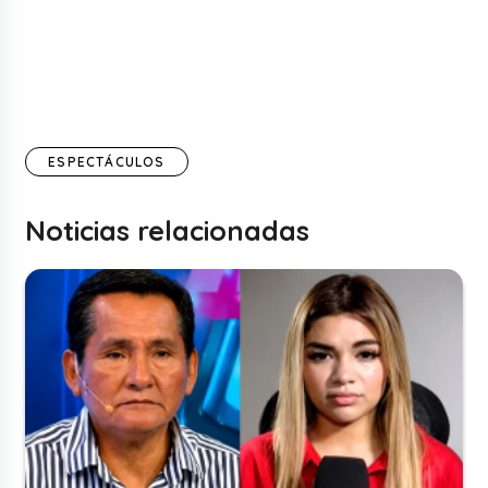
ESPECTÁCULOS
Noticias relacionadas