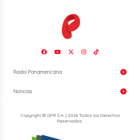
Radio Panamericana
Noticias
Copyright © GPR S.A. | 2026 Todos los Derechos
Reservados.