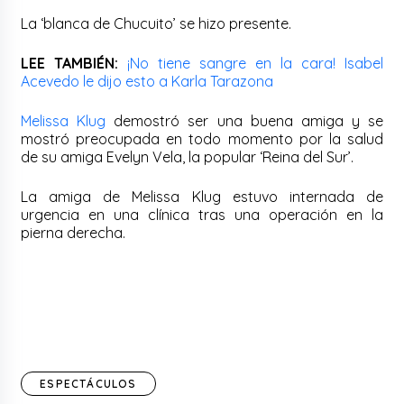
La ‘blanca de Chucuito’ se hizo presente.
LEE TAMBIÉN:
¡No tiene sangre en la cara! Isabel
Acevedo le dijo esto a Karla Tarazona
Melissa Klug
demostró ser una buena amiga y se
mostró preocupada en todo momento por la salud
de su amiga Evelyn Vela, la popular ‘Reina del Sur’.
La amiga de Melissa Klug estuvo internada de
urgencia en una clínica tras una operación en la
pierna derecha.
ESPECTÁCULOS