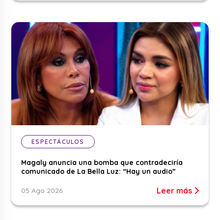
ESPECTÁCULOS
Magaly anuncia una bomba que contradeciría
comunicado de La Bella Luz: “Hay un audio”
Leer más
05 Ago 2026