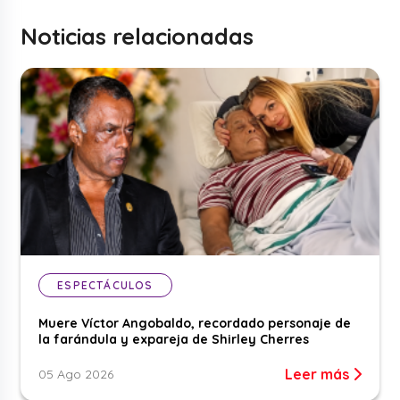
Noticias relacionadas
ESPECTÁCULOS
Muere Víctor Angobaldo, recordado personaje de
la farándula y expareja de Shirley Cherres
Leer más
05 Ago 2026