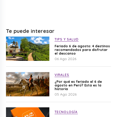
Te puede interesar
TIPS Y SALUD
Feriado 6 de agosto: 4 destinos
recomendados para disfrutar
el descanso
06 Ago 2026
VIRALES
¿Por qué es feriado el 6 de
agosto en Perú? Esta es la
historia
05 Ago 2026
TECNOLOGÍA