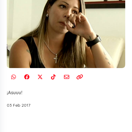
¡Asuuu!
03 Feb 2017