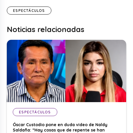
ESPECTÁCULOS
Noticias relacionadas
ESPECTÁCULOS
Óscar Custodio pone en duda video de Naldy
Saldaña: “Hay cosas que de repente se han