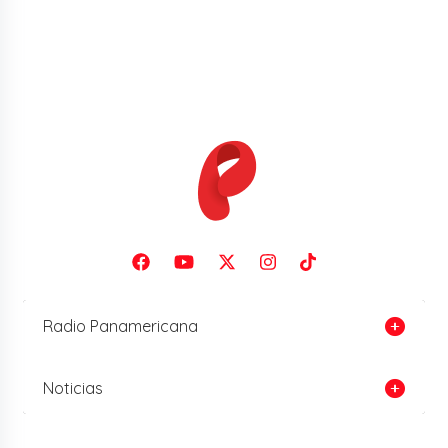
Radio Panamericana
Noticias