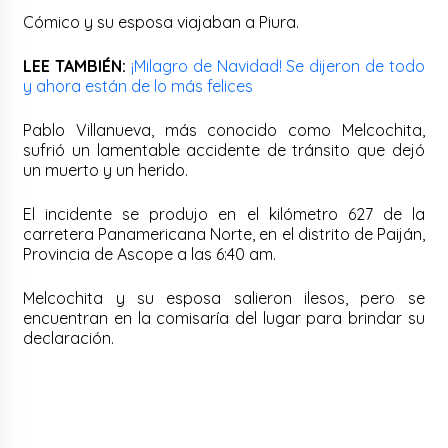
Cómico y su esposa viajaban a Piura.
LEE TAMBIÉN:
¡Milagro de Navidad! Se dijeron de todo
y ahora están de lo más felices
Pablo Villanueva, más conocido como Melcochita,
sufrió un lamentable accidente de tránsito que dejó
un muerto y un herido.
El incidente se produjo en el kilómetro 627 de la
carretera Panamericana Norte, en el distrito de Paiján,
Provincia de Ascope a las 6:40 am.
Melcochita y su esposa salieron ilesos, pero se
encuentran en la comisaría del lugar para brindar su
declaración.