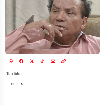
¡Terrible!
21 Dic 2016