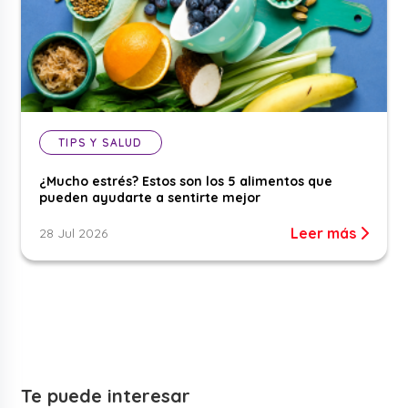
TIPS Y SALUD
¿Mucho estrés? Estos son los 5 alimentos que
pueden ayudarte a sentirte mejor
Leer más
28 Jul 2026
Te puede interesar