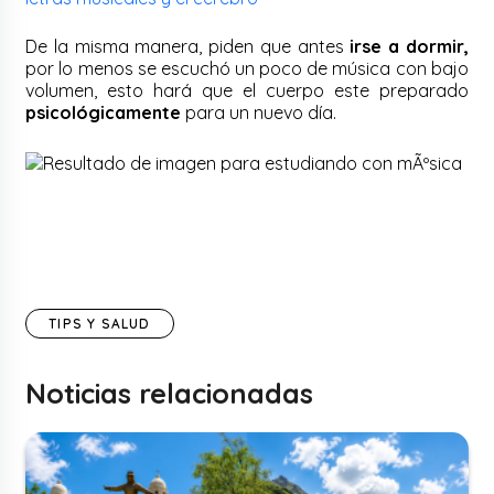
De la misma manera, piden que antes
irse a dormir,
por lo menos se escuchó un poco de música con bajo
volumen, esto hará que el cuerpo este preparado
psicológicamente
para un nuevo día.
TIPS Y SALUD
Noticias relacionadas