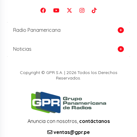
Radio Panamericana
Noticias
Copyright © GPR S.A. | 2026 Todos los Derechos
Reservados.
Anuncia con nosotros,
contáctanos
ventas@gpr.pe