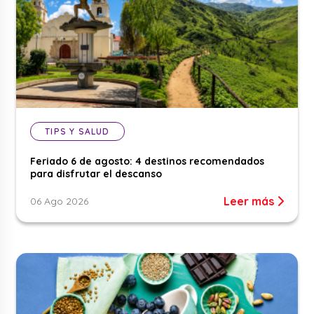
TIPS Y SALUD
Feriado 6 de agosto: 4 destinos recomendados
para disfrutar el descanso
Leer más
06 Ago 2026