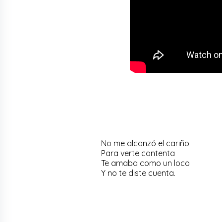
No me alcanzó el cariño
Para verte contenta
Te amaba como un loco
Y no te diste cuenta.