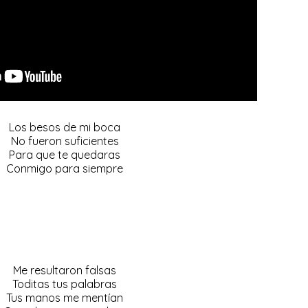
Los besos de mi boca
No fueron suficientes
Para que te quedaras
Conmigo para siempre
Me resultaron falsas
Toditas tus palabras
Tus manos me mentían