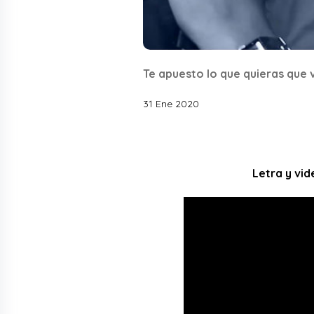
Te apuesto lo que quieras que 
31 Ene 2020
Letra y vi