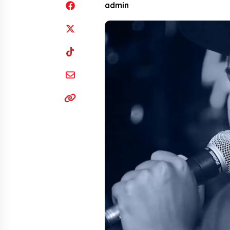
admin