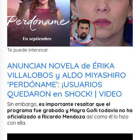
Te puede interesar
ANUNCIAN NOVELA de ÉRIKA
VILLALOBOS y ALDO MIYASHIRO
‘PERDÓNAME’: ¡USUARIOS
QUEDARON en SHOCK! | VIDEO
Sin embargo,
es importante resaltar que el
programa fue grabado y Mayra Goñi todavía no ha
oficializado a Ricardo Mendoza
así como él lo hizo
con ella.