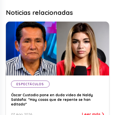
Noticias relacionadas
ESPECTÁCULOS
Óscar Custodio pone en duda video de Naldy
Saldaña: “Hay cosas que de repente se han
editado”
Leer más
07 Ago 2026