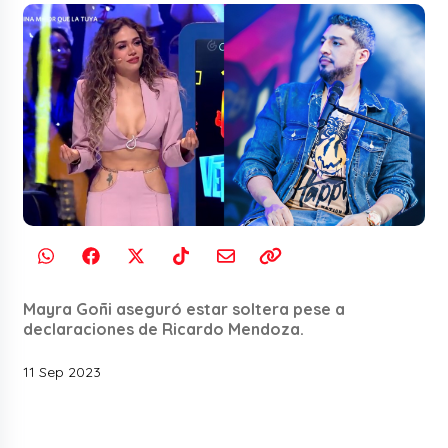
Mayra Goñi aseguró estar soltera pese a
declaraciones de Ricardo Mendoza.
11 Sep 2023