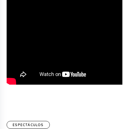
ESPECTÁCULOS