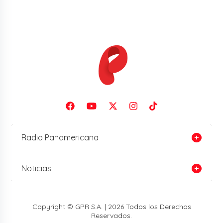
Radio Panamericana
Noticias
Copyright © GPR S.A. | 2026 Todos los Derechos
Reservados.