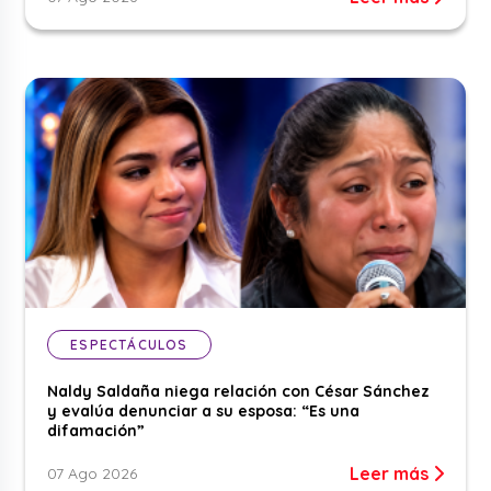
ESPECTÁCULOS
Naldy Saldaña niega relación con César Sánchez
y evalúa denunciar a su esposa: “Es una
difamación”
Leer más
07 Ago 2026