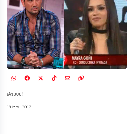
¡Asuuu!
18 May 2017