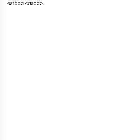
estaba casado.