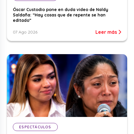
Óscar Custodio pone en duda video de Naldy
Saldaña: “Hay cosas que de repente se han
editado”
Leer más
07 Ago 2026
ESPECTÁCULOS