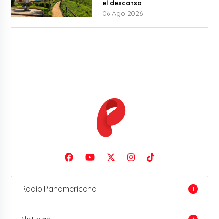
el descanso
06 Ago 2026
Radio Panamericana
Noticias