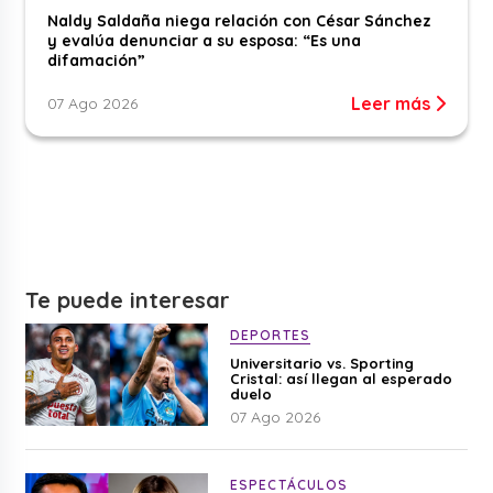
Naldy Saldaña niega relación con César Sánchez
y evalúa denunciar a su esposa: “Es una
difamación”
Leer más
07 Ago 2026
Te puede interesar
DEPORTES
Universitario vs. Sporting
Cristal: así llegan al esperado
duelo
07 Ago 2026
ESPECTÁCULOS