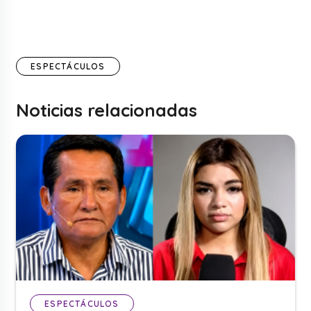
ESPECTÁCULOS
Noticias relacionadas
ESPECTÁCULOS