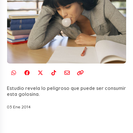
Estudio revela lo peligroso que puede ser consumir
esta golosina.
03 Ene 2014