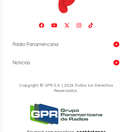
Radio Panamericana
Noticias
Copyright © GPR S.A. | 2026 Todos los Derechos
Reservados.
Anuncia con nosotros,
contáctanos