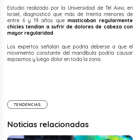
Estudio realizado por la Universidad de Tel Avivi, en
Israel, diagnosticó que más de treinta menores de
entre 6 y 19 años que
masticaban regularmente
chicles tendían a sufrir de dolores de cabeza con
mayor regularidad
.
Los expertos señalan que podría deberse a que el
movimiento constante del mandíbula podría causar
espasmos y luego dolor en toda la zona.
TENDENCIAS
Noticias relacionadas