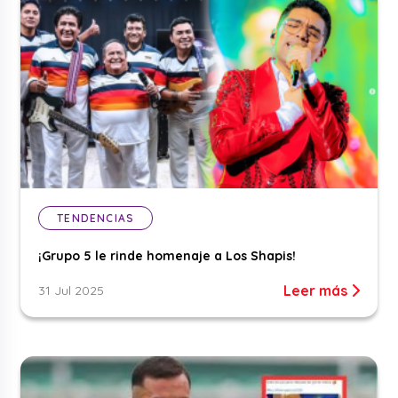
TENDENCIAS
¡Grupo 5 le rinde homenaje a Los Shapis!
Leer más
31 Jul 2025