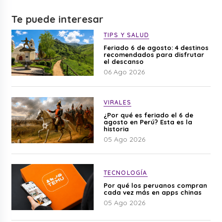
Te puede interesar
TIPS Y SALUD
Feriado 6 de agosto: 4 destinos
recomendados para disfrutar
el descanso
06 Ago 2026
VIRALES
¿Por qué es feriado el 6 de
agosto en Perú? Esta es la
historia
05 Ago 2026
TECNOLOGÍA
Por qué los peruanos compran
cada vez más en apps chinas
05 Ago 2026