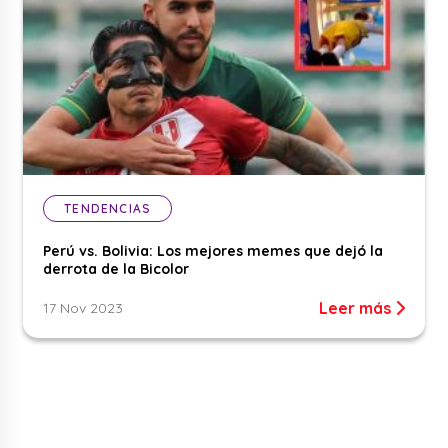
TENDENCIAS
Perú vs. Bolivia: Los mejores memes que dejó la
derrota de la Bicolor
Leer más
17 Nov 2023