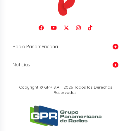
Radio Panamericana
Noticias
Copyright © GPR S.A. | 2026 Todos los Derechos
Reservados.