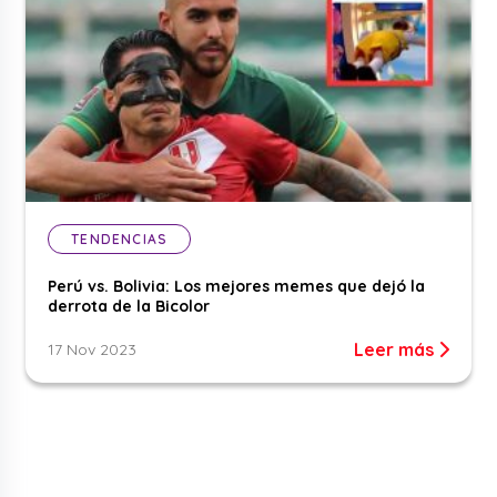
TENDENCIAS
Perú vs. Bolivia: Los mejores memes que dejó la
derrota de la Bicolor
Leer más
17 Nov 2023