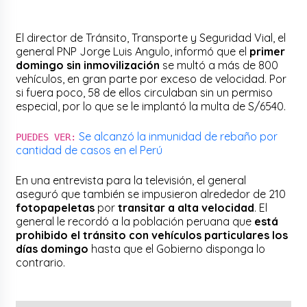
El director de Tránsito, Transporte y Seguridad Vial, el
general PNP Jorge Luis Angulo, informó que el
primer
domingo sin inmovilización
se multó a más de 800
vehículos, en gran parte por exceso de velocidad. Por
si fuera poco, 58 de ellos circulaban sin un permiso
especial, por lo que se le implantó la multa de S/6540.
Se alcanzó la inmunidad de rebaño por
PUEDES VER:
cantidad de casos en el Perú
En una entrevista para la televisión, el general
aseguró que también se impusieron alrededor de 210
fotopapeletas
por
transitar a alta velocidad
. El
general le recordó a la población peruana que
está
prohibido el tránsito con vehículos particulares los
días domingo
hasta que el Gobierno disponga lo
contrario.