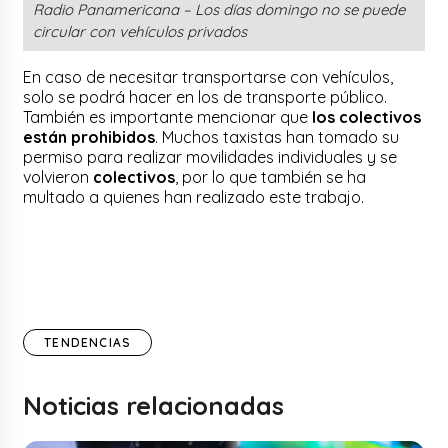
Radio Panamericana – Los días domingo no se puede
circular con vehículos privados
En caso de necesitar transportarse con vehículos,
solo se podrá hacer en los de transporte público.
También es importante mencionar que
los colectivos
están prohibidos
. Muchos taxistas han tomado su
permiso para realizar movilidades individuales y se
volvieron
colectivos
, por lo que también se ha
multado a quienes han realizado este trabajo.
TENDENCIAS
Noticias relacionadas