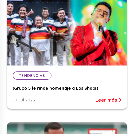
TENDENCIAS
¡Grupo 5 le rinde homenaje a Los Shapis!
Leer más
31 Jul 2025