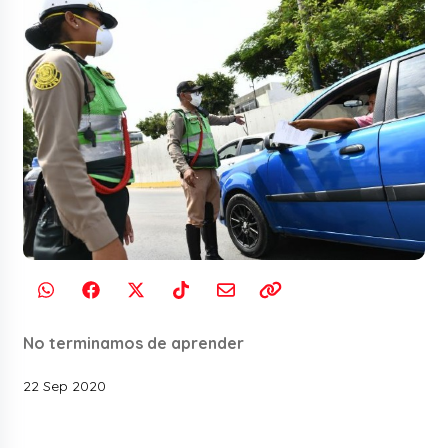
No terminamos de aprender
22 Sep 2020