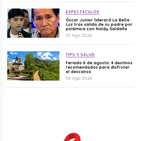
ESPECTÁCULOS
Óscar Junior liderará La Bella
Luz tras salida de su padre por
polémica con Naldy Saldaña
07 Ago 2026
TIPS Y SALUD
Feriado 6 de agosto: 4 destinos
recomendados para disfrutar
el descanso
06 Ago 2026