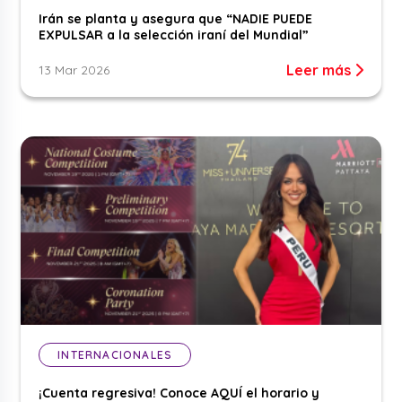
Irán se planta y asegura que “NADIE PUEDE
EXPULSAR a la selección iraní del Mundial”
Leer más
13 Mar 2026
INTERNACIONALES
¡Cuenta regresiva! Conoce AQUÍ el horario y