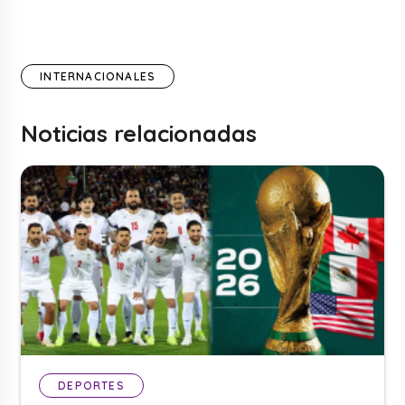
INTERNACIONALES
Noticias relacionadas
DEPORTES