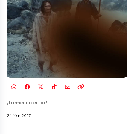
¡Tremendo error!
24 Mar 2017