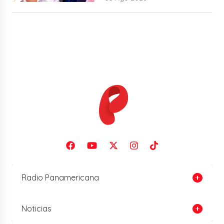
Radio Panamericana
Noticias