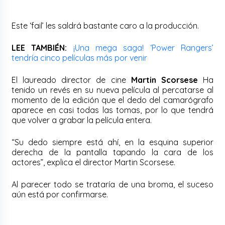
Este ‘fail’ les saldrá bastante caro a la producción.
LEE TAMBIÉN:
¡Una mega saga! ‘Power Rangers’
tendría cinco películas más por venir
El laureado director de cine
Martin Scorsese
Ha
tenido un revés en su nueva película al percatarse al
momento de la edición que el dedo del camarógrafo
aparece en casi todas las tomas, por lo que tendrá
que volver a grabar la película entera.
“Su dedo siempre está ahí, en la esquina superior
derecha de la pantalla tapando la cara de los
actores”, explica el director Martin Scorsese.
Al parecer todo se trataría de una broma, el suceso
aún está por confirmarse.