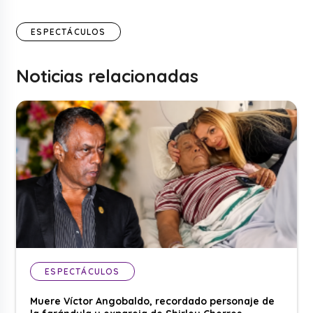
ESPECTÁCULOS
Noticias relacionadas
ESPECTÁCULOS
Muere Víctor Angobaldo, recordado personaje de