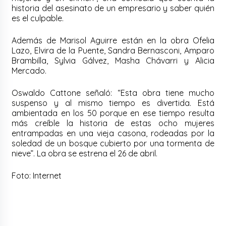
historia del asesinato de un empresario y saber quién
es el culpable.
Además de Marisol Aguirre están en la obra Ofelia
Lazo, Elvira de la Puente, Sandra Bernasconi, Amparo
Brambilla, Sylvia Gálvez, Masha Chávarri y Alicia
Mercado.
Oswaldo Cattone señaló: “Esta obra tiene mucho
suspenso y al mismo tiempo es divertida. Está
ambientada en los 50 porque en ese tiempo resulta
más creíble la historia de estas ocho mujeres
entrampadas en una vieja casona, rodeadas por la
soledad de un bosque cubierto por una tormenta de
nieve”. La obra se estrena el 26 de abril.
Foto: Internet