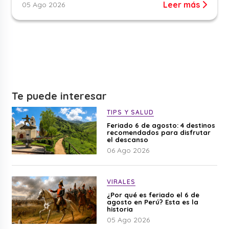
Leer más
05 Ago 2026
Te puede interesar
TIPS Y SALUD
Feriado 6 de agosto: 4 destinos
recomendados para disfrutar
el descanso
06 Ago 2026
VIRALES
¿Por qué es feriado el 6 de
agosto en Perú? Esta es la
historia
05 Ago 2026