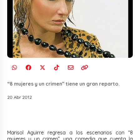
“8 mujeres y un crimen” tiene un gran reparto.
20 Abr 2012
Marisol Aguirre regresa a los escenarios con “8
mujeres y un crimen”, una comedia que cuenta la