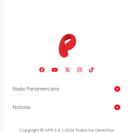
Radio Panamericana
Noticias
Copyright © GPR S.A. | 2026 Todos los Derechos