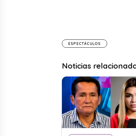
ESPECTÁCULOS
Noticias relacionad