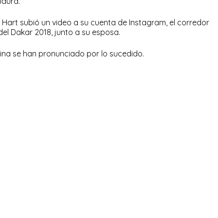
uaura.
 Hart subió un video a su cuenta de Instagram, el corredor
del Dakar 2018, junto a su esposa.
ina se han pronunciado por lo sucedido.