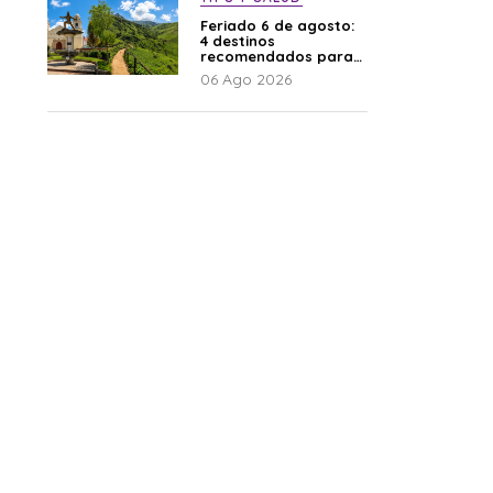
Feriado 6 de agosto:
4 destinos
recomendados para
disfrutar el descanso
06 Ago 2026