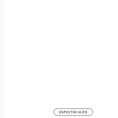
ESPECTÁCULOS