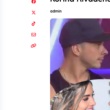
admin