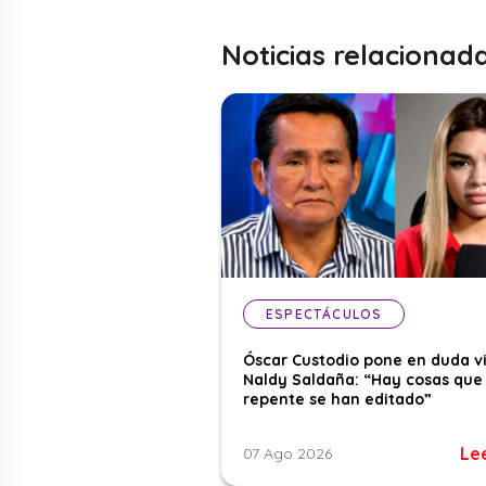
Noticias relacionad
ESPECTÁCULOS
Óscar Custodio pone en duda v
Naldy Saldaña: “Hay cosas que
repente se han editado”
Le
07 Ago 2026