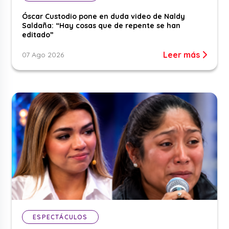
Óscar Custodio pone en duda video de Naldy
Saldaña: “Hay cosas que de repente se han
editado”
Leer más
07 Ago 2026
ESPECTÁCULOS