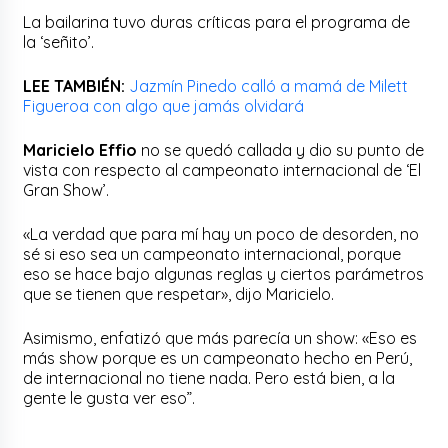
La bailarina tuvo duras críticas para el programa de
la ‘señito’.
LEE TAMBIÉN:
Jazmín Pinedo calló a mamá de Milett
Figueroa con algo que jamás olvidará
Maricielo Effio
no se quedó callada y dio su punto de
vista con respecto al campeonato internacional de ‘El
Gran Show’.
«La verdad que para mí hay un poco de desorden, no
sé si eso sea un campeonato internacional, porque
eso se hace bajo algunas reglas y ciertos parámetros
que se tienen que respetar», dijo Maricielo.
Asimismo, enfatizó que más parecía un show: «Eso es
más show porque es un campeonato hecho en Perú,
de internacional no tiene nada. Pero está bien, a la
gente le gusta ver eso”.