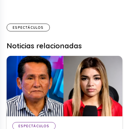
ESPECTÁCULOS
Noticias relacionadas
ESPECTÁCULOS