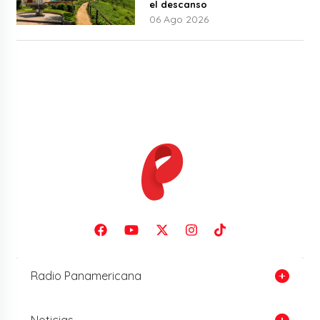
el descanso
06 Ago 2026
Radio Panamericana
Noticias