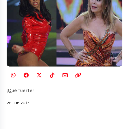
¡Qué fuerte!
28 Jun 2017