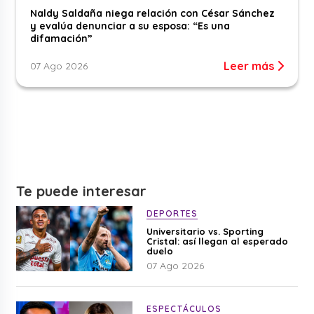
Naldy Saldaña niega relación con César Sánchez
y evalúa denunciar a su esposa: “Es una
difamación”
Leer más
07 Ago 2026
Te puede interesar
DEPORTES
Universitario vs. Sporting
Cristal: así llegan al esperado
duelo
07 Ago 2026
ESPECTÁCULOS