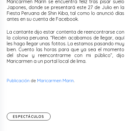
Maricarmen Marín se encuentra feliz tras pisar suelo
Japones, donde se presentará este 27 de Julio en la
Fiesta Peruana de Shin Kiba, tal como lo anunció días
antes en su cuenta de Facebook.
La cantante dijo estar contenta de reencontrarse con
la colonia peruana. “Recién acabamos de llegar, aquí
les hago llegar unas fotitos. La estamos pasando muy
bien. Cuento las horas para que ya sea el momento
del show y reencontrarme con mi público”, dijo
Maricarmen a un portal local de lima.
Publicación
de
Maricarmen Marin
.
ESPECTÁCULOS