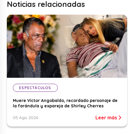
Noticias relacionadas
ESPECTÁCULOS
Muere Víctor Angobaldo, recordado personaje de
la farándula y expareja de Shirley Cherres
Leer más
05 Ago 2026