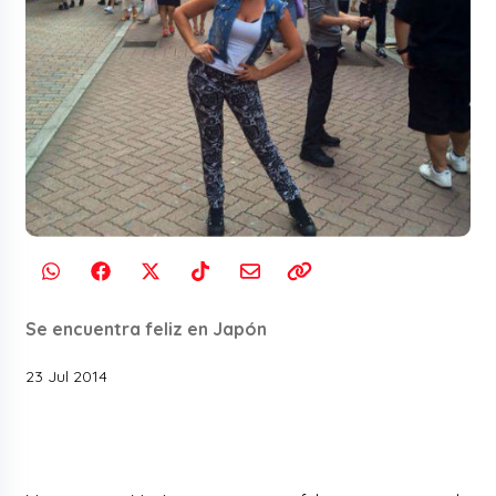
Se encuentra feliz en Japón
23 Jul 2014