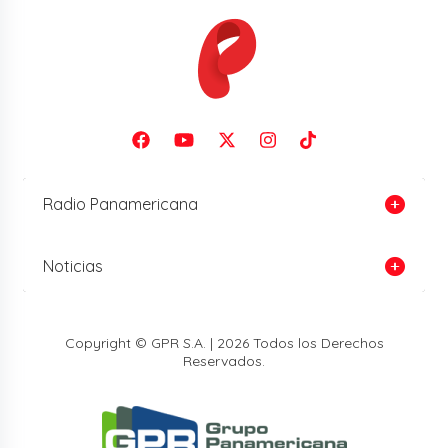
Radio Panamericana
Noticias
Copyright © GPR S.A. | 2026 Todos los Derechos
Reservados.