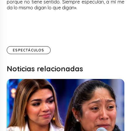
porque no tiene sentido. Siempre especulan, a mí me
da lo mismo digan lo que digan».
ESPECTÁCULOS
Noticias relacionadas