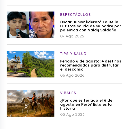
ESPECTÁCULOS
Óscar Junior liderará La Bella
Luz tras salida de su padre por
polémica con Naldy Saldaña
07 Ago 2026
TIPS Y SALUD
Feriado 6 de agosto: 4 destinos
recomendados para disfrutar
el descanso
06 Ago 2026
VIRALES
¿Por qué es feriado el 6 de
agosto en Perú? Esta es la
historia
05 Ago 2026