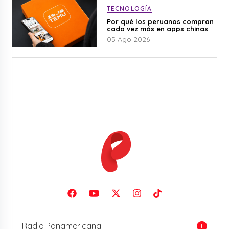
TECNOLOGÍA
Por qué los peruanos compran
cada vez más en apps chinas
05 Ago 2026
Radio Panamericana