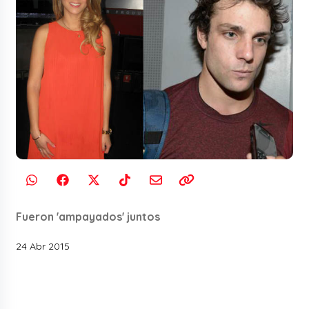
Fueron 'ampayados' juntos
24 Abr 2015