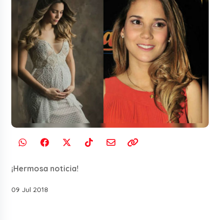
¡Hermosa noticia!
09 Jul 2018