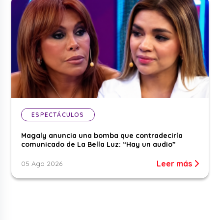
ESPECTÁCULOS
Magaly anuncia una bomba que contradeciría
comunicado de La Bella Luz: “Hay un audio”
Leer más
05 Ago 2026