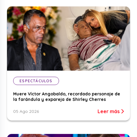
ESPECTÁCULOS
Muere Víctor Angobaldo, recordado personaje de
la farándula y expareja de Shirley Cherres
Leer más
05 Ago 2026