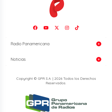
Radio Panamericana
Noticias
Copyright © GPR S.A. | 2026 Todos los Derechos
Reservados.