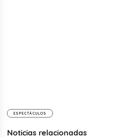
ESPECTÁCULOS
Noticias relacionadas