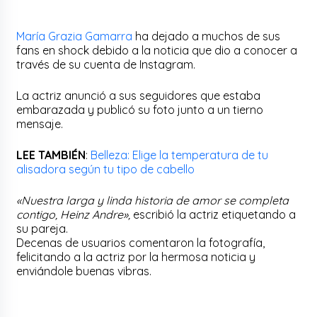
María Grazia Gamarra
ha dejado a muchos de sus
fans en shock debido a la noticia que dio a conocer a
través de su cuenta de Instagram.
La actriz anunció a sus seguidores que estaba
embarazada y publicó su foto junto a un tierno
mensaje.
LEE TAMBIÉN
:
Belleza: Elige la temperatura de tu
alisadora según tu tipo de cabello
«Nuestra larga y linda historia de amor se completa
contigo, Heinz Andre»,
escribió la actriz etiquetando a
su pareja.
Decenas de usuarios comentaron la fotografía,
felicitando a la actriz por la hermosa noticia y
enviándole buenas vibras.