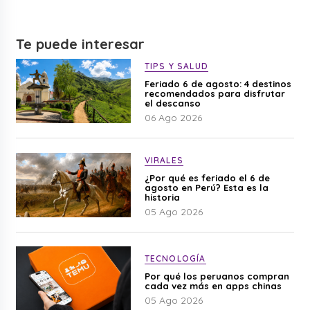
Te puede interesar
TIPS Y SALUD
Feriado 6 de agosto: 4 destinos
recomendados para disfrutar
el descanso
06 Ago 2026
VIRALES
¿Por qué es feriado el 6 de
agosto en Perú? Esta es la
historia
05 Ago 2026
TECNOLOGÍA
Por qué los peruanos compran
cada vez más en apps chinas
05 Ago 2026