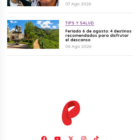
07 Ago 2026
TIPS Y SALUD
Feriado 6 de agosto: 4 destinos
recomendados para disfrutar
el descanso
06 Ago 2026