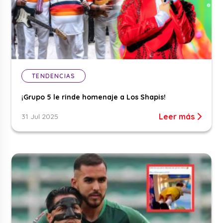
TENDENCIAS
¡Grupo 5 le rinde homenaje a Los Shapis!
Leer más
31 Jul 2025