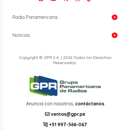
Radio Panamericana
Noticias
Copyright © GPR S.A. | 2026 Todos los Derechos
Reservados.
Anuncia con nosotros,
contáctanos
ventas@gpr.pe
+51 997-566-067