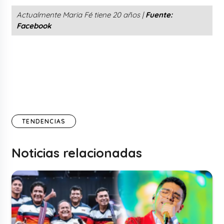
Actualmente Maria Fé tiene 20 años |
Fuente:
Facebook
TENDENCIAS
Noticias relacionadas