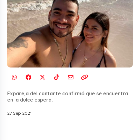
Expareja del cantante confirmó que se encuentra
en la dulce espera.
27 Sep 2021