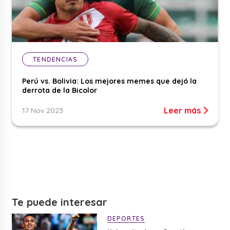
TENDENCIAS
Perú vs. Bolivia: Los mejores memes que dejó la
derrota de la Bicolor
Leer más
17 Nov 2023
Te puede interesar
DEPORTES