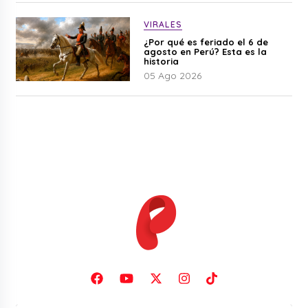
VIRALES
¿Por qué es feriado el 6 de
agosto en Perú? Esta es la
historia
05 Ago 2026