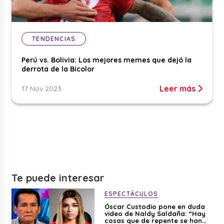
TENDENCIAS
Perú vs. Bolivia: Los mejores memes que dejó la
derrota de la Bicolor
Leer más
17 Nov 2023
Te puede interesar
ESPECTÁCULOS
Óscar Custodio pone en duda
video de Naldy Saldaña: “Hay
cosas que de repente se han