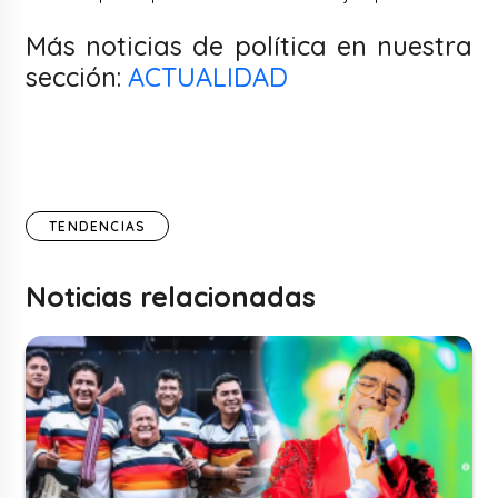
Más noticias de política en nuestra
sección:
ACTUALIDAD
TENDENCIAS
Noticias relacionadas