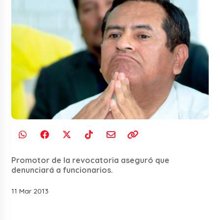
Promotor de la revocatoria aseguró que
denunciará a funcionarios.
11 Mar 2013