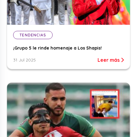
TENDENCIAS
¡Grupo 5 le rinde homenaje a Los Shapis!
Leer más
31 Jul 2025