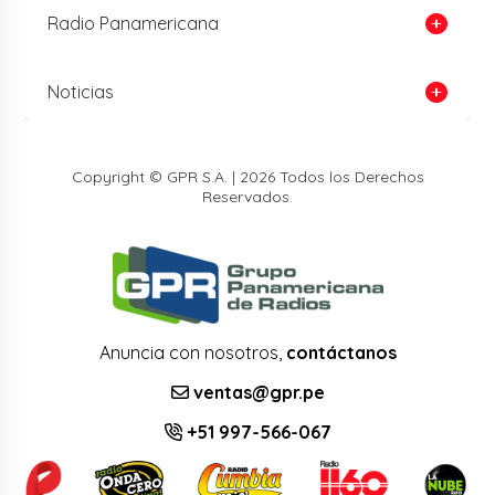
Radio Panamericana
Noticias
Copyright © GPR S.A. | 2026 Todos los Derechos
Reservados.
Anuncia con nosotros,
contáctanos
ventas@gpr.pe
+51 997-566-067