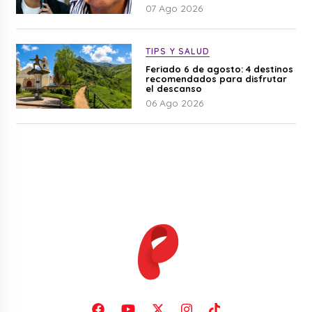
07 Ago 2026
TIPS Y SALUD
Feriado 6 de agosto: 4 destinos
recomendados para disfrutar
el descanso
06 Ago 2026