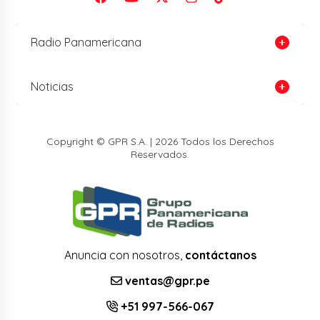
Radio Panamericana
Noticias
Copyright © GPR S.A. | 2026 Todos los Derechos
Reservados.
Anuncia con nosotros,
contáctanos
ventas@gpr.pe
+51 997-566-067