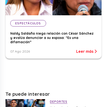
ESPECTÁCULOS
Naldy Saldaña niega relación con César Sánchez
y evalúa denunciar a su esposa: “Es una
difamación”
Leer más
07 Ago 2026
Te puede interesar
DEPORTES