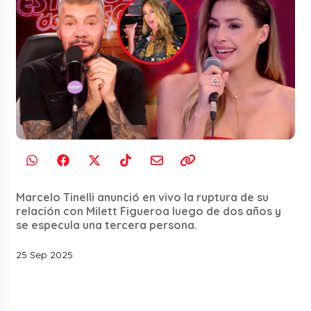
Marcelo Tinelli anunció en vivo la ruptura de su
relación con Milett Figueroa luego de dos años y
se especula una tercera persona.
25 Sep 2025