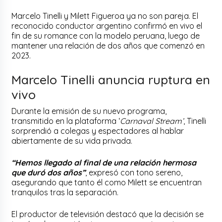
Marcelo Tinelli y Milett Figueroa ya no son pareja. El
reconocido conductor argentino confirmó en vivo el
fin de su romance con la modelo peruana, luego de
mantener una relación de dos años que comenzó en
2023.
Marcelo Tinelli anuncia ruptura en
vivo
Durante la emisión de su nuevo programa,
transmitido en la plataforma ‘
Carnaval Stream’
, Tinelli
sorprendió a colegas y espectadores al hablar
abiertamente de su vida privada.
“Hemos llegado al final de una relación hermosa
que duró dos años”
, expresó con tono sereno,
asegurando que tanto él como Milett se encuentran
tranquilos tras la separación.
El productor de televisión destacó que la decisión se