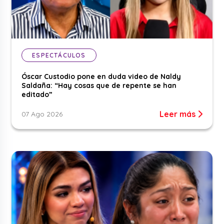
ESPECTÁCULOS
Óscar Custodio pone en duda video de Naldy
Saldaña: “Hay cosas que de repente se han
editado”
Leer más
07 Ago 2026