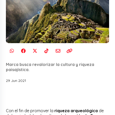
Marca busca revalorizar la cultura y riqueza
paisajística.
29 Jun 2021
Con el fin de promover la
riqueza arqueológica
de