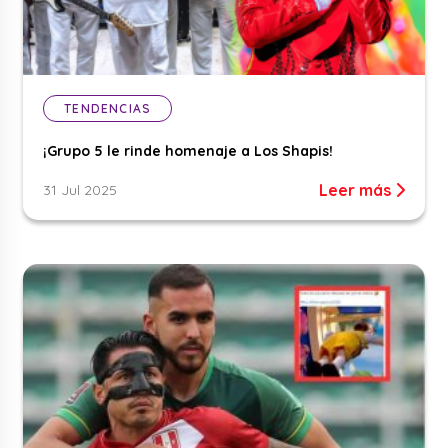
TENDENCIAS
¡Grupo 5 le rinde homenaje a Los Shapis!
Leer más
31 Jul 2025