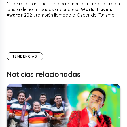
Cabe recalcar, que dicho patrimonio cultural figura en
la lista de nomindados al concurso
World Travels
Awards 2021
, también llamado el Óscar del Turismo.
TENDENCIAS
Noticias relacionadas