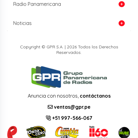
Radio Panamericana
Noticias
Copyright © GPR S.A. | 2026 Todos los Derechos
Reservados.
Anuncia con nosotros,
contáctanos
ventas@gpr.pe
+51 997-566-067