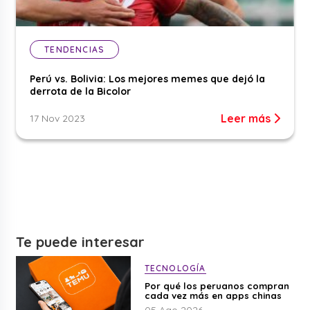
TENDENCIAS
Perú vs. Bolivia: Los mejores memes que dejó la
derrota de la Bicolor
Leer más
17 Nov 2023
Te puede interesar
TECNOLOGÍA
Por qué los peruanos compran
cada vez más en apps chinas