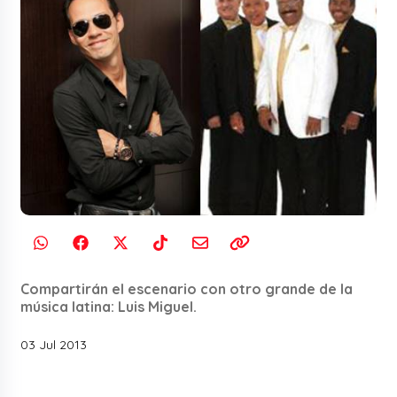
Compartirán el escenario con otro grande de la
música latina: Luis Miguel.
03 Jul 2013