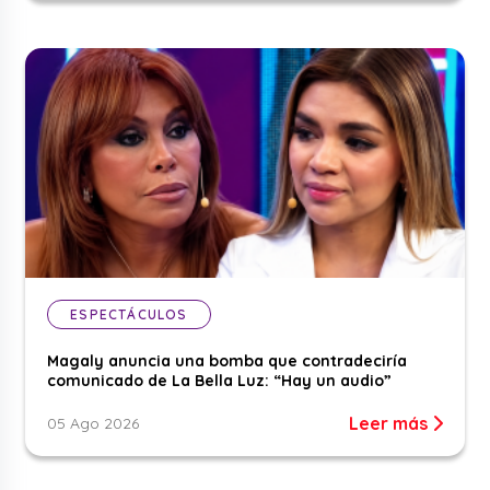
ESPECTÁCULOS
Magaly anuncia una bomba que contradeciría
comunicado de La Bella Luz: “Hay un audio”
Leer más
05 Ago 2026