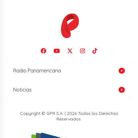
Radio Panamericana
Noticias
Copyright © GPR S.A. | 2026 Todos los Derechos
Reservados.