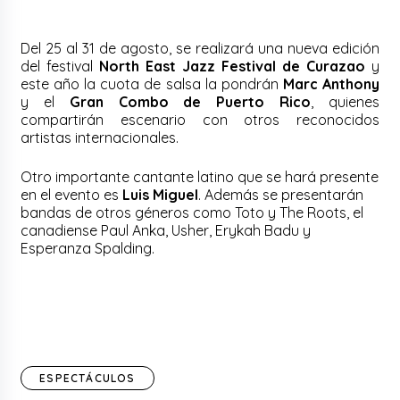
Del 25 al 31 de agosto, se realizará una nueva edición
del festival
North East Jazz Festival de Curazao
y
este año la cuota de salsa la pondrán
Marc Anthony
y el
Gran Combo de Puerto Rico
, quienes
compartirán escenario con otros reconocidos
artistas internacionales.
Otro importante cantante latino que se hará presente
en el evento es
Luis Miguel
. Además se presentarán
bandas de otros géneros como Toto y The Roots, el
canadiense Paul Anka, Usher, Erykah Badu y
Esperanza Spalding.
ESPECTÁCULOS