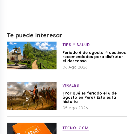
Te puede interesar
TIPS Y SALUD
Feriado 6 de agosto: 4 destinos
recomendados para disfrutar
el descanso
06 Ago 2026
VIRALES
¿Por qué es feriado el 6 de
agosto en Perú? Esta es la
historia
05 Ago 2026
TECNOLOGÍA