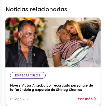
Noticias relacionadas
ESPECTÁCULOS
Muere Víctor Angobaldo, recordado personaje de
la farándula y expareja de Shirley Cherres
Leer más
05 Ago 2026