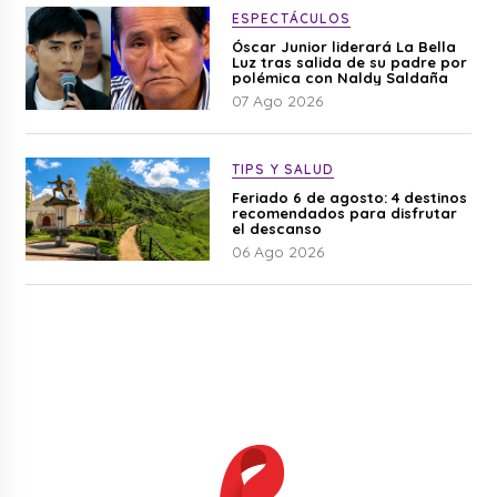
ESPECTÁCULOS
Óscar Junior liderará La Bella
Luz tras salida de su padre por
polémica con Naldy Saldaña
07 Ago 2026
TIPS Y SALUD
Feriado 6 de agosto: 4 destinos
recomendados para disfrutar
el descanso
06 Ago 2026