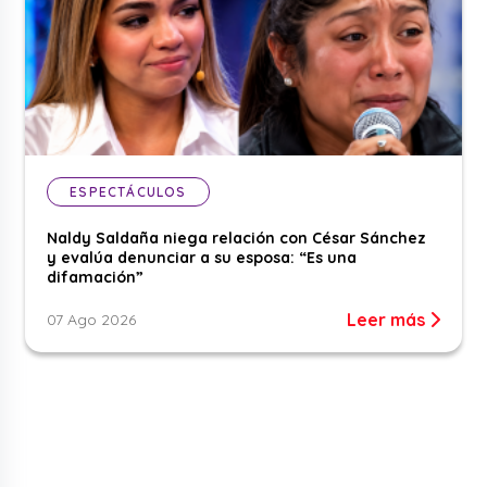
ESPECTÁCULOS
Naldy Saldaña niega relación con César Sánchez
y evalúa denunciar a su esposa: “Es una
difamación”
Leer más
07 Ago 2026