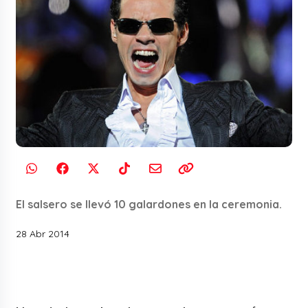
El salsero se llevó 10 galardones en la ceremonia.
28 Abr 2014