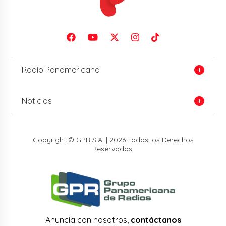
Radio Panamericana
Noticias
Copyright © GPR S.A. | 2026 Todos los Derechos
Reservados.
Anuncia con nosotros,
contáctanos