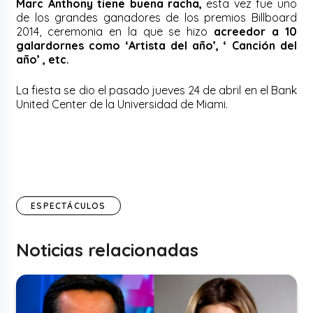
Marc Anthony tiene buena racha,
esta vez fue uno
de los grandes ganadores de los premios Billboard
2014, ceremonia en la que se hizo
acreedor a 10
galardornes como ‘Artista del año’, ‘ Canción del
año’ , etc.
La fiesta se dio el pasado jueves 24 de abril en el Bank
United Center de la Universidad de Miami.
ESPECTÁCULOS
Noticias relacionadas