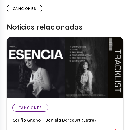
CANCIONES
Noticias relacionadas
CANCIONES
Cariño Gitano – Daniela Darcourt (Letra)