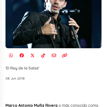
'El Rey de la Salsa'
08 Jun 2018
Marco Antonio Muñiz Rivera
o más conocido como