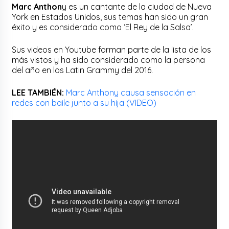
Marc Anthon
y es un cantante de la ciudad de Nueva
York en Estados Unidos, sus temas han sido un gran
éxito y es considerado como ‘El Rey de la Salsa’.
Sus videos en Youtube forman parte de la lista de los
más vistos y ha sido considerado como la persona
del año en los Latin Grammy del 2016.
LEE TAMBIÉN:
Marc Anthony causa sensación en
redes con baile junto a su hija (VIDEO)