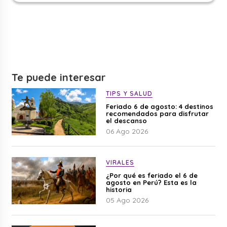
Te puede interesar
TIPS Y SALUD
Feriado 6 de agosto: 4 destinos
recomendados para disfrutar
el descanso
06 Ago 2026
VIRALES
¿Por qué es feriado el 6 de
agosto en Perú? Esta es la
historia
05 Ago 2026