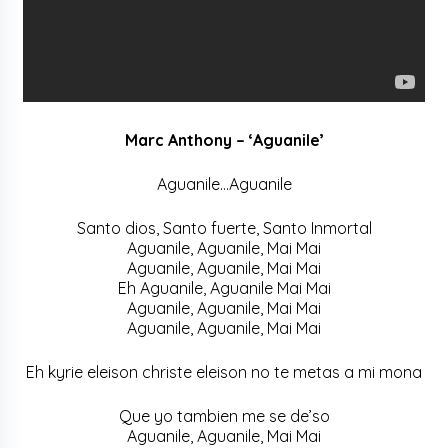
Marc Anthony – ‘Aguanile’
Aguanile…Aguanile
Santo dios, Santo fuerte, Santo Inmortal
Aguanile, Aguanile, Mai Mai
Aguanile, Aguanile, Mai Mai
Eh Aguanile, Aguanile Mai Mai
Aguanile, Aguanile, Mai Mai
Aguanile, Aguanile, Mai Mai
Eh kyrie eleison christe eleison no te metas a mi mona
Que yo tambien me se de’so
Aguanile, Aguanile, Mai Mai