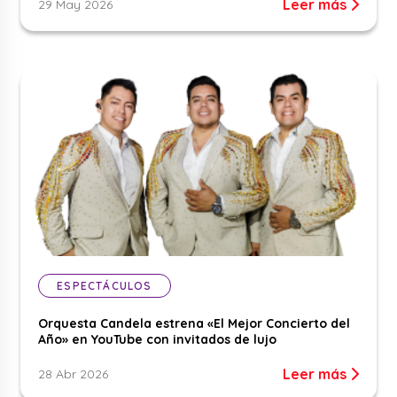
Leer más
29 May 2026
ESPECTÁCULOS
Orquesta Candela estrena «El Mejor Concierto del
Año» en YouTube con invitados de lujo
Leer más
28 Abr 2026