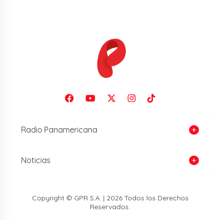
Radio Panamericana
Noticias
Copyright © GPR S.A. | 2026 Todos los Derechos
Reservados.